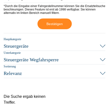
*Durch die Eingabe einer Fahrgestellnummer können Sie die Ersatzteilsuche
beschleunigen. Dieses Feature ist erst ab 1998 verfügbar. Sie können
alternativ im linken Bereich manuell filtern.
Bestätigen
Hauptkategorie
Steuergeräte
Unterkategorie
Steuergeräte Wegfahrsperre
Sortierung
Relevanz
Die Suche ergab keinen
Treffer.