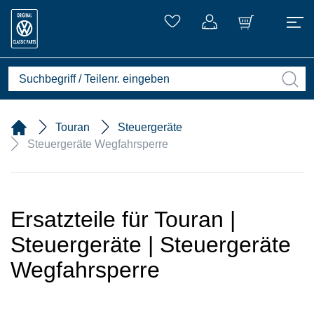
Touran
Steuergeräte
Steuergeräte Wegfahrsperre
Ersatzteile für Touran |
Steuergeräte | Steuergeräte
Wegfahrsperre