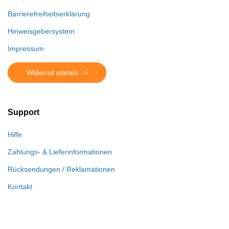
Barrierefreiheitserklärung
Hinweisgebersystem
Impressum
Widerruf starten ->
Support
Hilfe
Zahlungs- & Lieferinformationen
Rücksendungen / Reklamationen
Kontakt