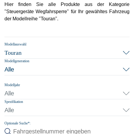
Hier finden Sie alle Produkte aus der Kategorie
"Steuergeräte Wegfahrsperre" für Ihr gewähltes Fahrzeug
der Modellreihe "Touran".
Modellauswahl
Touran
Modellgeneration
Alle
Modelljahr
Alle
Spezifikation
Alle
Optionale Suche*: