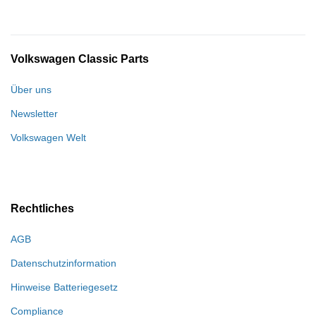
Volkswagen Classic Parts
Über uns
Newsletter
Volkswagen Welt
Rechtliches
AGB
Datenschutzinformation
Hinweise Batteriegesetz
Compliance