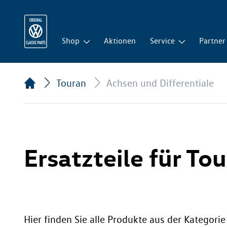
Shop
Aktionen
Service
Partner
Touran
Achsen und Differentiale
Ersatzteile für To
Hier finden Sie alle Produkte aus der Kategori