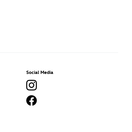
Social Media