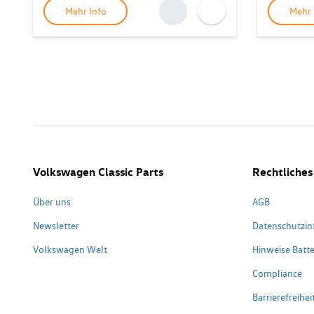
Mehr Info
Mehr 
Volkswagen Classic Parts
Rechtliches
Über uns
AGB
Newsletter
Datenschutzin
Volkswagen Welt
Hinweise Batte
Compliance
Barrierefreihe