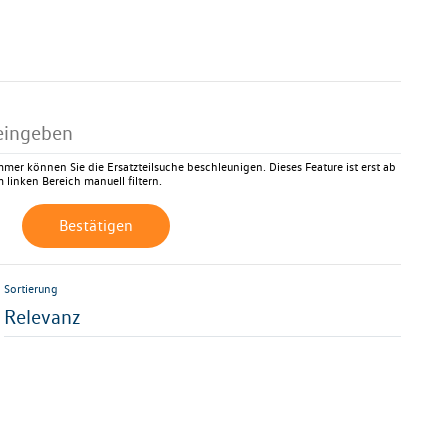
mer können Sie die Ersatzteilsuche beschleunigen. Dieses Feature ist erst ab
 linken Bereich manuell filtern.
Bestätigen
Sortierung
Relevanz