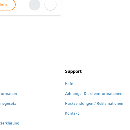
Info
Support
Hilfe
formation
Zahlungs- & Lieferinformationen
riegesetz
Rücksendungen / Reklamationen
Kontakt
itserklärung