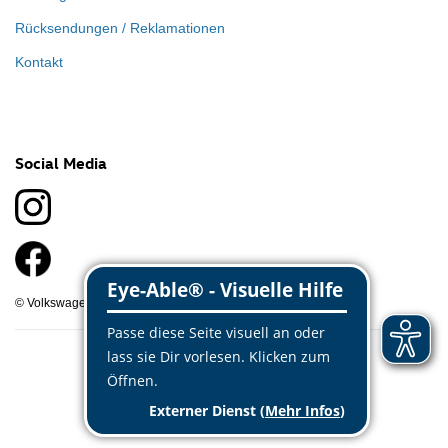
Rücksendungen / Reklamationen
Kontakt
Social Media
© Volkswagen Classic Parts 2026