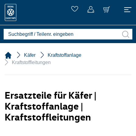
Käfer
Kraftstoffanlage
Kraftstoffleitungen
Ersatzteile für Käfer |
Kraftstoffanlage |
Kraftstoffleitungen