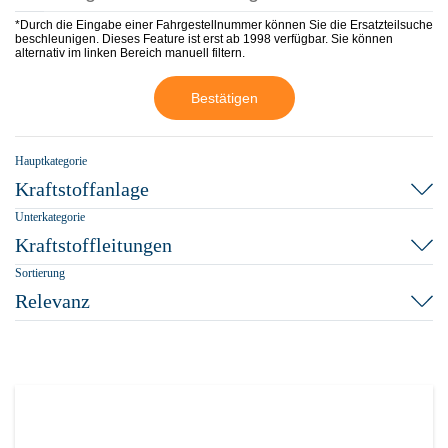
*Durch die Eingabe einer Fahrgestellnummer können Sie die Ersatzteilsuche
beschleunigen. Dieses Feature ist erst ab 1998 verfügbar. Sie können
alternativ im linken Bereich manuell filtern.
Bestätigen
Hauptkategorie
Kraftstoffanlage
Unterkategorie
Kraftstoffleitungen
Sortierung
Relevanz