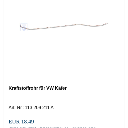
Kraftstoffrohr für VW Käfer
Art.-Nr.
:
113 209 211 A
EUR 18.49