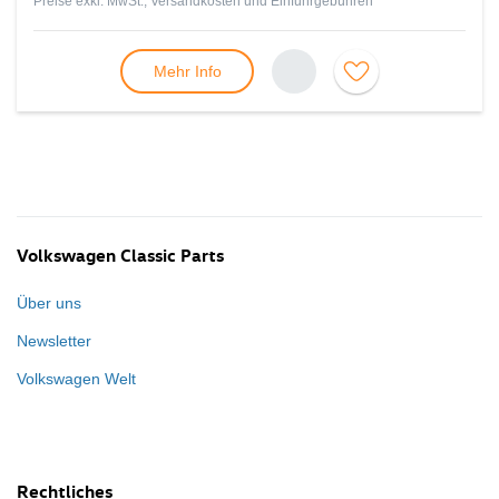
Preise exkl. MwSt., Versandkosten und Einfuhrgebühren
Mehr Info
Volkswagen Classic Parts
Über uns
Newsletter
Volkswagen Welt
Rechtliches