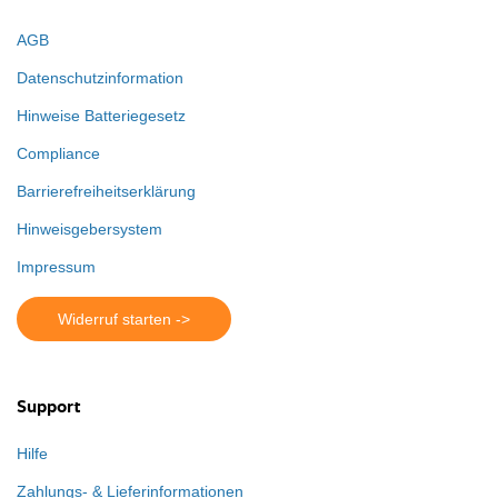
AGB
Datenschutzinformation
Hinweise Batteriegesetz
Compliance
Barrierefreiheitserklärung
Hinweisgebersystem
Impressum
Widerruf starten ->
Support
Hilfe
Zahlungs- & Lieferinformationen