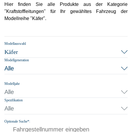
Hier finden Sie alle Produkte aus der Kategorie
"Kraftstoffleitungen" für Ihr gewähltes Fahrzeug der
Modellreihe "Käfer".
Modellauswahl
Käfer
Modellgeneration
Alle
Modelljahr
Alle
Spezifikation
Alle
Optionale Suche*: