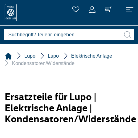
Lupo
Lupo
Elektrische Anlage
Kondensatoren/Widerstände
Ersatzteile für Lupo |
Elektrische Anlage |
Kondensatoren/Widerstände