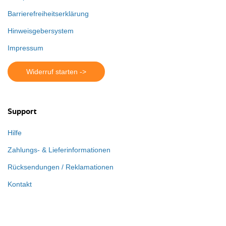
Barrierefreiheitserklärung
Hinweisgebersystem
Impressum
Widerruf starten ->
Support
Hilfe
Zahlungs- & Lieferinformationen
Rücksendungen / Reklamationen
Kontakt