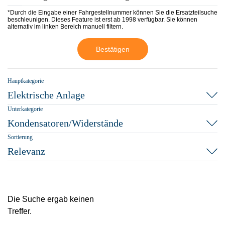
*Durch die Eingabe einer Fahrgestellnummer können Sie die Ersatzteilsuche
beschleunigen. Dieses Feature ist erst ab 1998 verfügbar. Sie können
alternativ im linken Bereich manuell filtern.
Bestätigen
Hauptkategorie
Elektrische Anlage
Unterkategorie
Kondensatoren/Widerstände
Sortierung
Relevanz
Die Suche ergab keinen
Treffer.