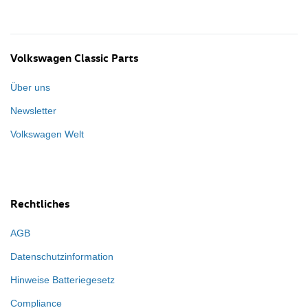
Volkswagen Classic Parts
Über uns
Newsletter
Volkswagen Welt
Rechtliches
AGB
Datenschutzinformation
Hinweise Batteriegesetz
Compliance