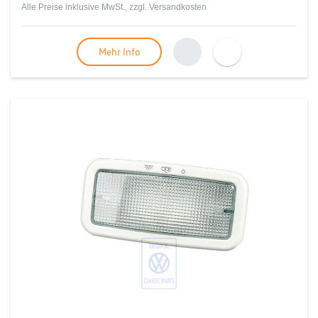
Alle Preise inklusive MwSt., zzgl.
Versandkosten
Mehr Info