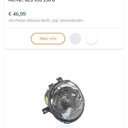
€ 46,99
Alle Preise inklusive MwSt., zzgl.
Versandkosten
Mehr Info