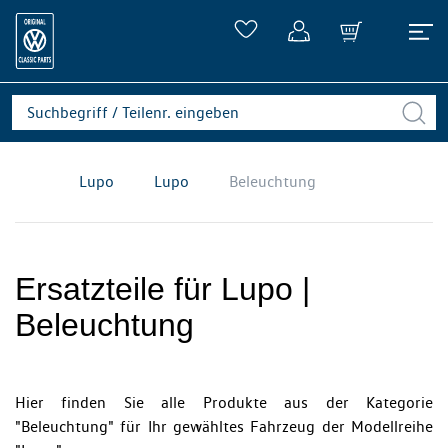
Lupo
Lupo
Beleuchtung
Ersatzteile für Lupo |
Beleuchtung
Hier finden Sie alle Produkte aus der Kategorie
"Beleuchtung" für Ihr gewähltes Fahrzeug der Modellreihe