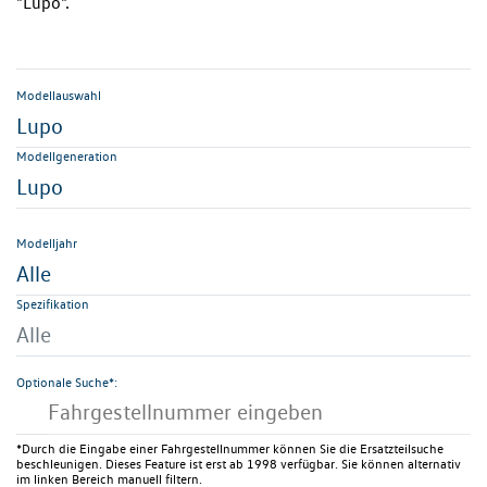
"Lupo".
Modellauswahl
Lupo
Modellgeneration
Lupo
Modelljahr
Alle
Spezifikation
Alle
Optionale Suche*:
*Durch die Eingabe einer Fahrgestellnummer können Sie die Ersatzteilsuche
beschleunigen. Dieses Feature ist erst ab 1998 verfügbar. Sie können alternativ
im linken Bereich manuell filtern.