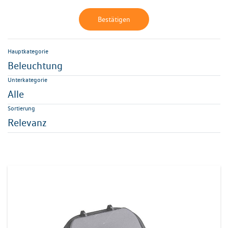
Bestätigen
Hauptkategorie
Beleuchtung
Unterkategorie
Alle
Sortierung
Relevanz