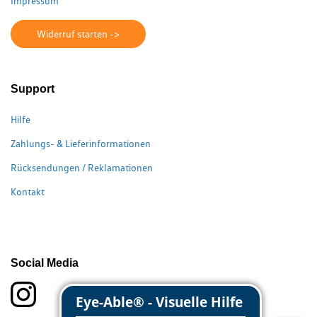
Impressum
Widerruf starten ->
Support
Hilfe
Zahlungs- & Lieferinformationen
Rücksendungen / Reklamationen
Kontakt
Social Media