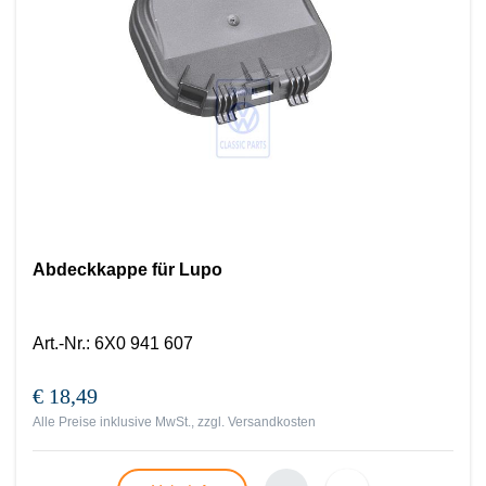
Abdeckkappe für Lupo
Art.-Nr.
:
6X0 941 607
€ 18,49
Alle Preise inklusive MwSt., zzgl.
Versandkosten