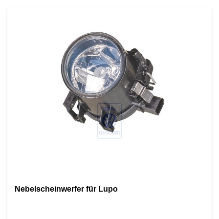
Nebelscheinwerfer für Lupo