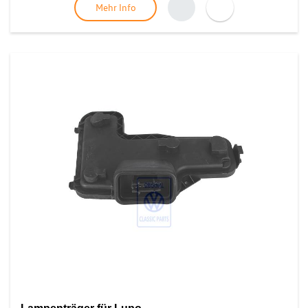
Mehr Info