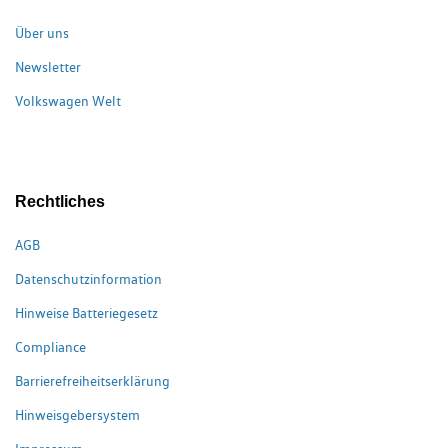
Über uns
Newsletter
Volkswagen Welt
Rechtliches
AGB
Datenschutzinformation
Hinweise Batteriegesetz
Compliance
Barrierefreiheitserklärung
Hinweisgebersystem