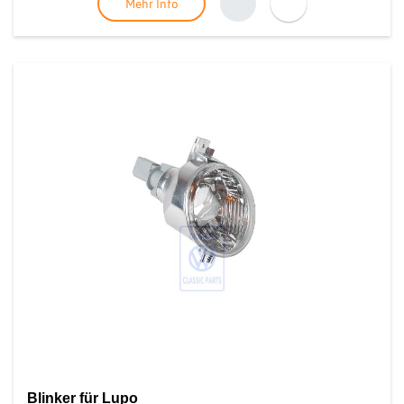
Mehr Info
Blinker für Lupo