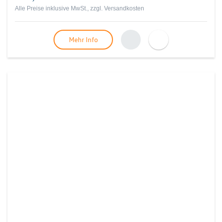
Alle Preise inklusive MwSt., zzgl.
Versandkosten
Mehr Info