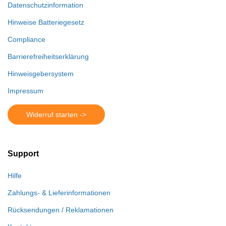
Datenschutzinformation
Hinweise Batteriegesetz
Compliance
Barrierefreiheitserklärung
Hinweisgebersystem
Impressum
Widerruf starten ->
Support
Hilfe
Zahlungs- & Lieferinformationen
Rücksendungen / Reklamationen