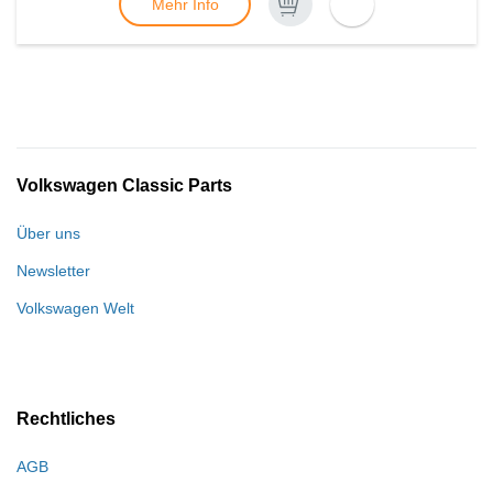
Mehr Info
Volkswagen Classic Parts
Über uns
Newsletter
Volkswagen Welt
Rechtliches
AGB