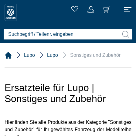
Lupo
Lupo
Sonstiges und Zubehör
Ersatzteile für Lupo |
Sonstiges und Zubehör
Hier finden Sie alle Produkte aus der Kategorie "Sonstiges
und Zubehör" für Ihr gewähltes Fahrzeug der Modellreihe