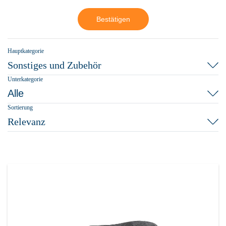
Bestätigen
Hauptkategorie
Sonstiges und Zubehör
Unterkategorie
Alle
Sortierung
Relevanz