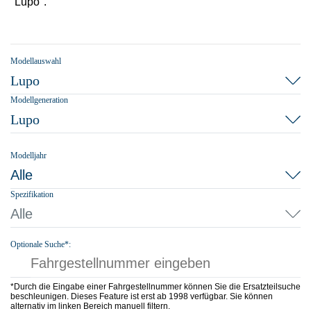
"Lupo".
Modellauswahl
Lupo
Modellgeneration
Lupo
Modelljahr
Alle
Spezifikation
Alle
Optionale Suche*:
*Durch die Eingabe einer Fahrgestellnummer können Sie die Ersatzteilsuche
beschleunigen. Dieses Feature ist erst ab 1998 verfügbar. Sie können
alternativ im linken Bereich manuell filtern.