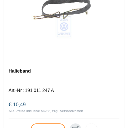
Halteband
Art.-Nr.
:
191 011 247 A
€ 10,49
Alle Preise inklusive MwSt., zzgl.
Versandkosten