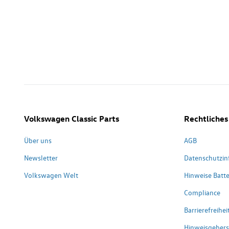
Volkswagen Classic Parts
Rechtliches
Über uns
AGB
Newsletter
Datenschutzin
Volkswagen Welt
Hinweise Batte
Compliance
Barrierefreihe
Hinweisgeber