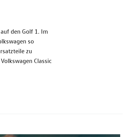
 auf den Golf 1. Im
Volkswagen so
rsatzteile zu
 Volkswagen Classic