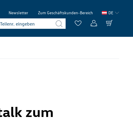
Newsletter
Zum Geschäftskunden-Bereich
DE
ntalk zum