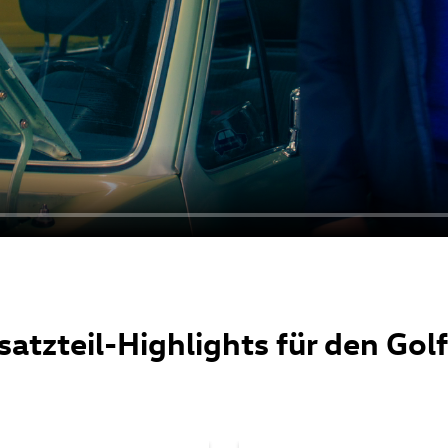
satzteil-Highlights für den Golf