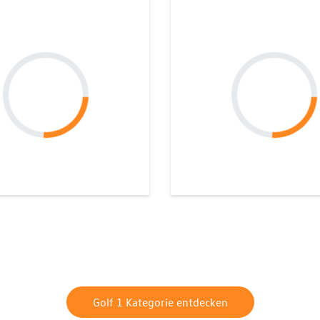
Golf 1 Kategorie entdecken