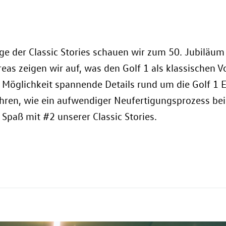
ge der Classic Stories schauen wir zum 50. Jubiläum
eas zeigen wir auf, was den Golf 1 als klassischen 
 Möglichkeit spannende Details rund um die Golf 1 E
hren, wie ein aufwendiger Neufertigungsprozess bei
el Spaß mit #2 unserer Classic Stories.