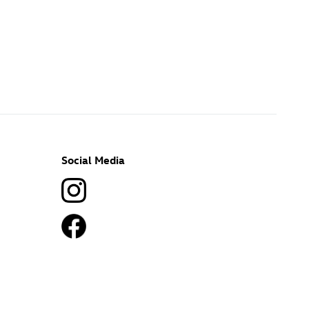
Social Media