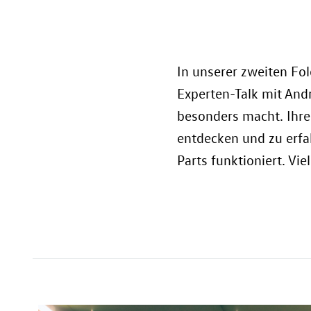
In unserer zweiten Fol
Experten-Talk mit Andr
besonders macht. Ihre
entdecken und zu erfa
Parts funktioniert. Vi