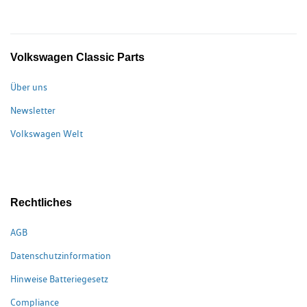
Volkswagen Classic Parts
Über uns
Newsletter
Volkswagen Welt
Rechtliches
AGB
Datenschutzinformation
Hinweise Batteriegesetz
Compliance