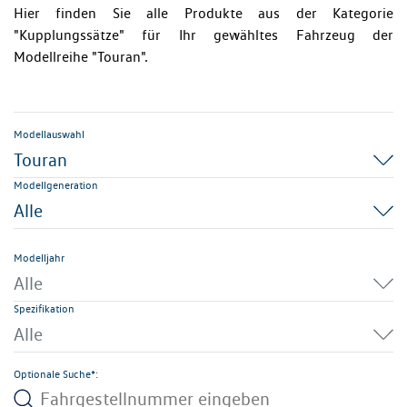
Hier finden Sie alle Produkte aus der Kategorie
"Kupplungssätze" für Ihr gewähltes Fahrzeug der
Modellreihe "Touran".
Modellauswahl
Touran
Modellgeneration
Alle
Modelljahr
Alle
Spezifikation
Alle
Optionale Suche*: