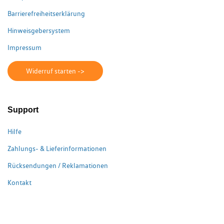
Barrierefreiheitserklärung
Hinweisgebersystem
Impressum
Widerruf starten ->
Support
Hilfe
Zahlungs- & Lieferinformationen
Rücksendungen / Reklamationen
Kontakt