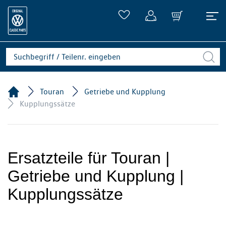
Touran
Getriebe und Kupplung
Kupplungssätze
Ersatzteile für Touran |
Getriebe und Kupplung |
Kupplungssätze