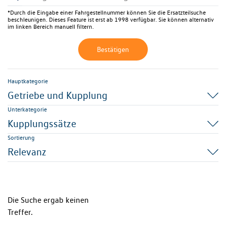
*Durch die Eingabe einer Fahrgestellnummer können Sie die Ersatzteilsuche
beschleunigen. Dieses Feature ist erst ab 1998 verfügbar. Sie können alternativ
im linken Bereich manuell filtern.
Bestätigen
Hauptkategorie
Getriebe und Kupplung
Unterkategorie
Kupplungssätze
Sortierung
Relevanz
Die Suche ergab keinen
Treffer.