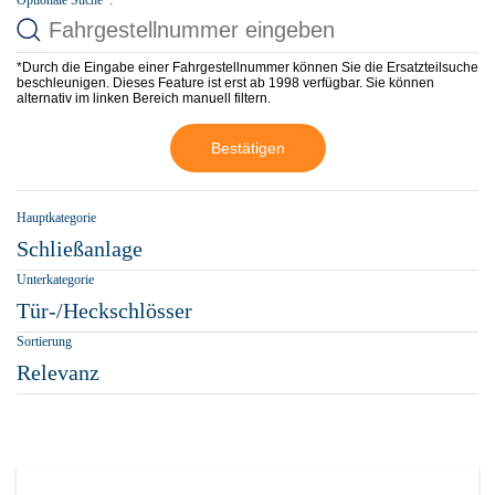
Optionale Suche*:
*Durch die Eingabe einer Fahrgestellnummer können Sie die Ersatzteilsuche
beschleunigen. Dieses Feature ist erst ab 1998 verfügbar. Sie können
alternativ im linken Bereich manuell filtern.
Bestätigen
Hauptkategorie
Schließanlage
Unterkategorie
Tür-/Heckschlösser
Sortierung
Relevanz