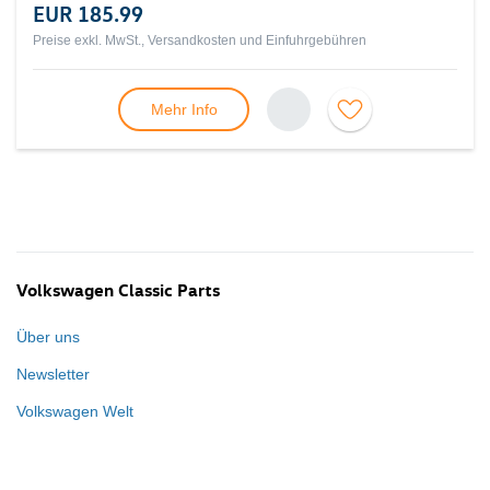
EUR 185.99
Preise exkl. MwSt., Versandkosten und Einfuhrgebühren
Mehr Info
Volkswagen Classic Parts
Über uns
Newsletter
Volkswagen Welt