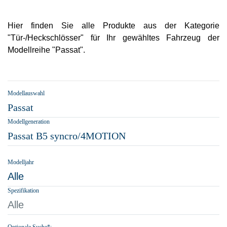
Hier finden Sie alle Produkte aus der Kategorie
"Tür-/Heckschlösser" für Ihr gewähltes Fahrzeug der
Modellreihe "Passat".
Modellauswahl
Passat
Modellgeneration
Passat B5 syncro/4MOTION
Modelljahr
Alle
Spezifikation
Alle