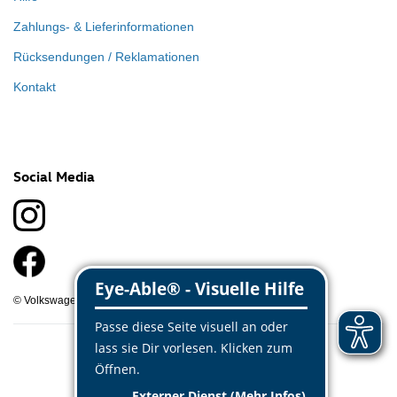
Zahlungs- & Lieferinformationen
Rücksendungen / Reklamationen
Kontakt
Social Media
© Volkswagen Classic Parts 2026