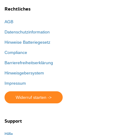
Rechtliches
AGB
Datenschutzinformation
Hinweise Batteriegesetz
Compliance
Barrierefreiheitserklärung
Hinweisgebersystem
Impressum
Widerruf starten ->
Support
Hilfe