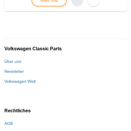
Mehr Info
Volkswagen Classic Parts
Über uns
Newsletter
Volkswagen Welt
Rechtliches
AGB