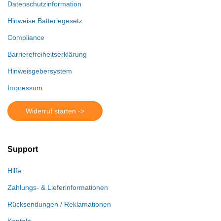
Datenschutzinformation
Hinweise Batteriegesetz
Compliance
Barrierefreiheitserklärung
Hinweisgebersystem
Impressum
Widerruf starten ->
Support
Hilfe
Zahlungs- & Lieferinformationen
Rücksendungen / Reklamationen