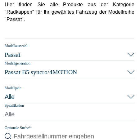
Hier finden Sie alle Produkte aus der Kategorie
"Radkappen" für Ihr gewähltes Fahrzeug der Modellreihe
"Passat".
Modellauswahl
Passat
Modellgeneration
Passat B5 syncro/4MOTION
Modelljahr
Alle
Spezifikation
Alle
Optionale Suche*: