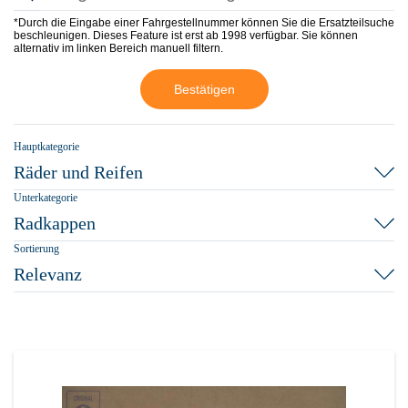
*Durch die Eingabe einer Fahrgestellnummer können Sie die Ersatzteilsuche
beschleunigen. Dieses Feature ist erst ab 1998 verfügbar. Sie können
alternativ im linken Bereich manuell filtern.
Bestätigen
Hauptkategorie
Räder und Reifen
Unterkategorie
Radkappen
Sortierung
Relevanz