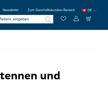
Newsletter
Zum Geschäftskunden-Bereich
DE
Antennen und