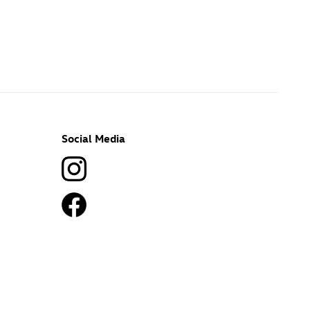
Social Media