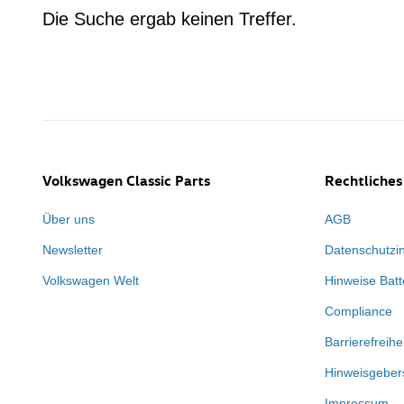
Die Suche ergab keinen Treffer.
Volkswagen Classic Parts
Rechtliches
Über uns
AGB
Newsletter
Datenschutzi
Volkswagen Welt
Hinweise Batt
Compliance
Barrierefreihe
Hinweisgeber
Impressum