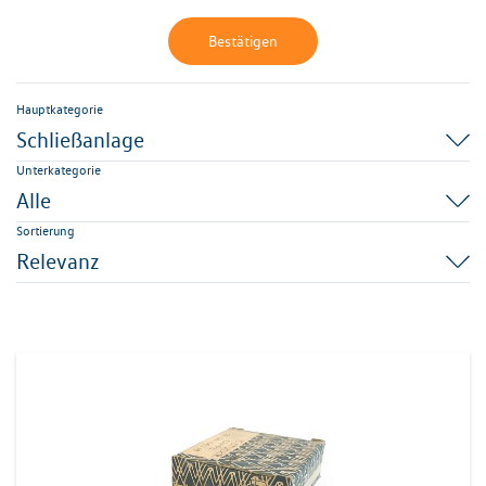
Bestätigen
Hauptkategorie
Schließanlage
Unterkategorie
Alle
Sortierung
Relevanz