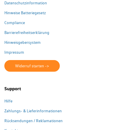
Datenschutzinformation
Hinweise Batteriegesetz
Compliance
Barrierefreiheitserklärung
Hinweisgebersystem
Impressum
Widerruf starten ->
Support
Hilfe
Zahlungs- & Lieferinformationen
Rücksendungen / Reklamationen