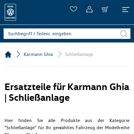
Karmann Ghia
Schließanlage
Ersatzteile für Karmann Ghia
| Schließanlage
Hier finden Sie alle Produkte aus der Kategorie
"Schließanlage" für Ihr gewähltes Fahrzeug der Modellreihe