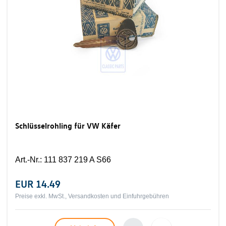
Schlüsselrohling für VW Käfer
Art.-Nr.
:
111 837 219 A S66
EUR 14.49
Preise exkl. MwSt., Versandkosten und Einfuhrgebühren