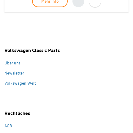
Mehr Info
Volkswagen Classic Parts
Über uns
Newsletter
Volkswagen Welt
Rechtliches
AGB