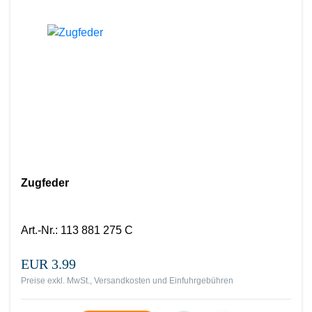
Zugfeder
Art.-Nr.
:
113 881 275 C
EUR 3.99
Preise exkl. MwSt., Versandkosten und Einfuhrgebühren