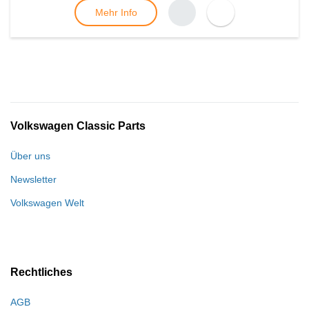
Mehr Info
Volkswagen Classic Parts
Über uns
Newsletter
Volkswagen Welt
Rechtliches
AGB