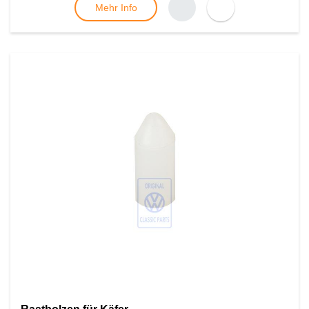
Mehr Info