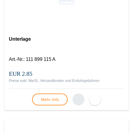
Unterlage
Art.-Nr.
:
111 899 115 A
EUR 2.85
Preise exkl. MwSt., Versandkosten und Einfuhrgebühren
Mehr Info