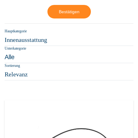
Bestätigen
Hauptkategorie
Innenausstattung
Unterkategorie
Alle
Sortierung
Relevanz