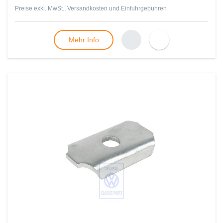
Preise exkl. MwSt., Versandkosten und Einfuhrgebühren
Mehr Info