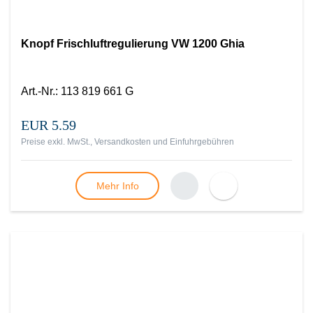
Knopf Frischluftregulierung VW 1200 Ghia
Art.-Nr.
:
113 819 661 G
EUR 5.59
Preise exkl. MwSt., Versandkosten und Einfuhrgebühren
Mehr Info