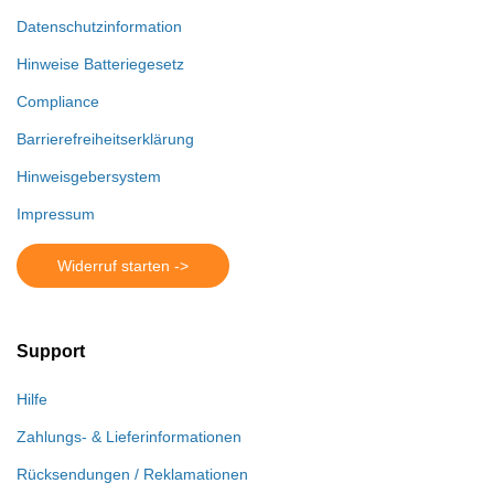
Datenschutzinformation
Hinweise Batteriegesetz
Compliance
Barrierefreiheitserklärung
Hinweisgebersystem
Impressum
Widerruf starten ->
Support
Hilfe
Zahlungs- & Lieferinformationen
Rücksendungen / Reklamationen