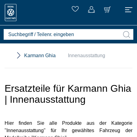
Karmann Ghia
Innenausstattung
Ersatzteile für Karmann Ghia
| Innenausstattung
Hier finden Sie alle Produkte aus der Kategorie
"Innenausstattung" für Ihr gewähltes Fahrzeug der