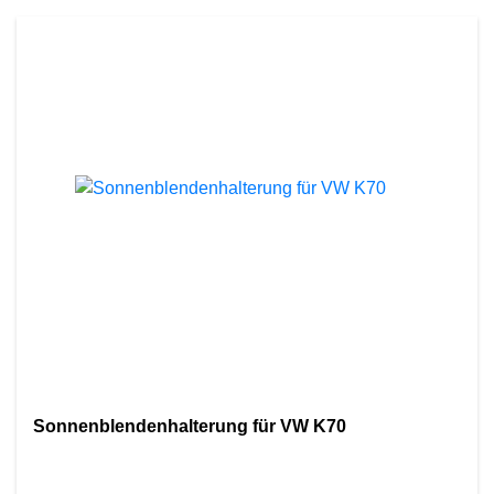
Sonnenblendenhalterung für VW K70