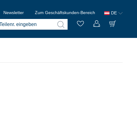
Newsletter
Zum Geschäftskunden-Bereich
DE