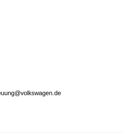
treuung@volkswagen.de