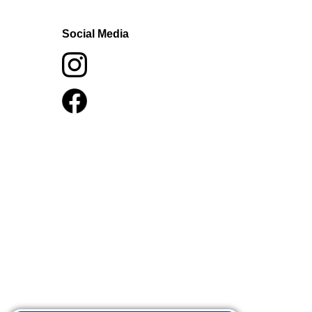
Social Media