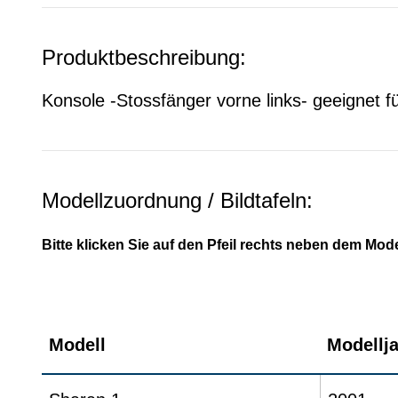
Produktbeschreibung:
Konsole -Stossfänger vorne links- geeignet f
Modellzuordnung / Bildtafeln:
Bitte klicken Sie auf den Pfeil rechts neben dem Mode
Modell
Modellj