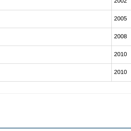
2002
2005
2008
2010
2010