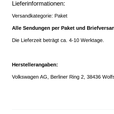
Lieferinformationen:
Versandkategorie: Paket
Alle Sendungen per Paket und Briefversa
Die Lieferzeit beträgt ca. 4-10 Werktage.
Herstellerangaben:
Volkswagen AG, Berliner Ring 2, 38436 Wo