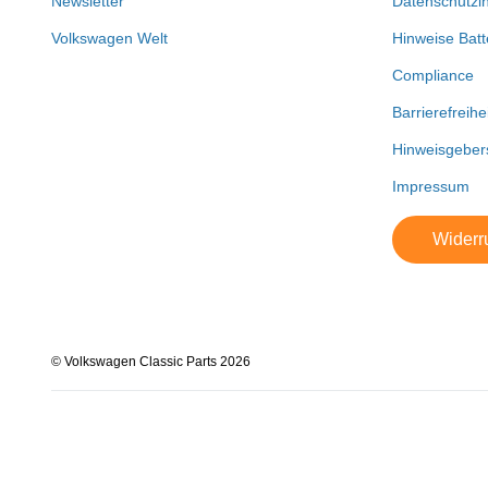
Newsletter
Datenschutzi
Volkswagen Welt
Hinweise Batt
Compliance
Barrierefreihe
Hinweisgeber
Impressum
Widerru
© Volkswagen Classic Parts 2026