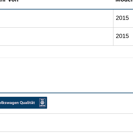
2015
2015