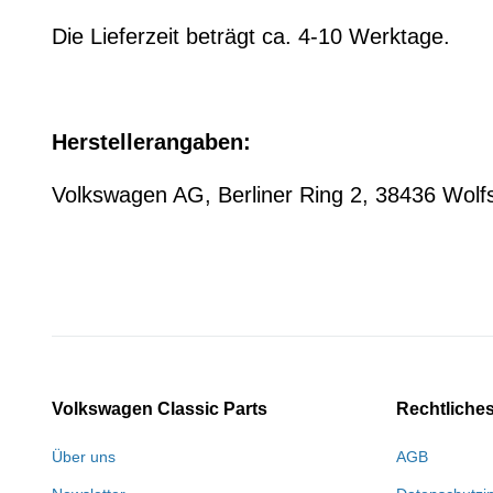
Die Lieferzeit beträgt ca. 4-10 Werktage.
Herstellerangaben:
Volkswagen AG, Berliner Ring 2, 38436 Wo
Volkswagen Classic Parts
Rechtliche
Über uns
AGB