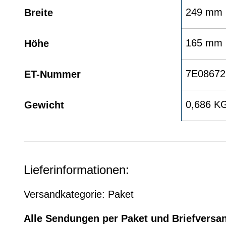
249 mm
Breite
165 mm
Höhe
7E08672
ET-Nummer
0,686 K
Gewicht
Lieferinformationen:
Versandkategorie: Paket
Alle Sendungen per Paket und Briefversa