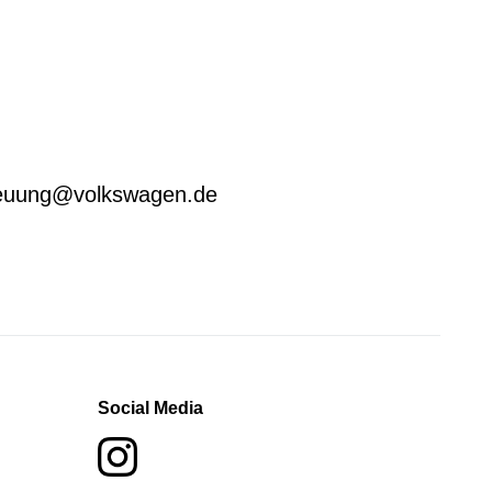
treuung@volkswagen.de
Social Media