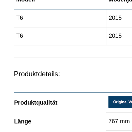
T6
2015
T6
2015
Produktdetails:
Produktqualität
767 mm
Länge