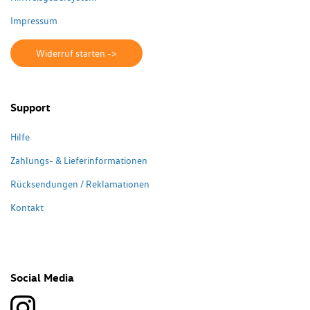
Impressum
Widerruf starten ->
Support
Hilfe
Zahlungs- & Lieferinformationen
Rücksendungen / Reklamationen
Kontakt
Social Media