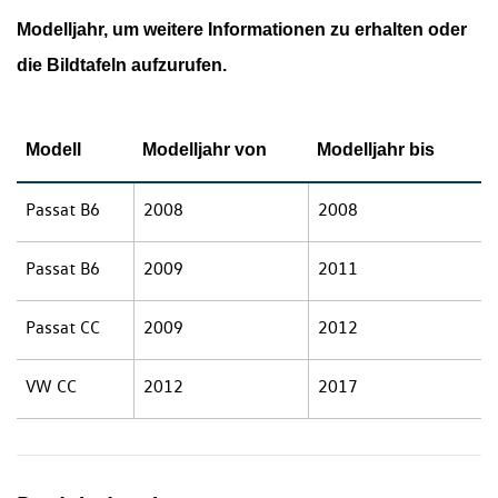
Modelljahr, um weitere Informationen zu erhalten oder
die Bildtafeln aufzurufen.
Modell
Modelljahr von
Modelljahr bis
Passat B6
2008
2008
Passat B6
2009
2011
Passat CC
2009
2012
VW CC
2012
2017