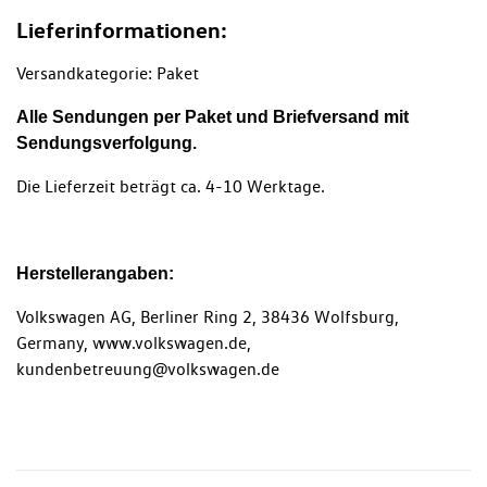
Lieferinformationen:
Versandkategorie: Paket
Alle Sendungen per Paket und Briefversand mit
Sendungsverfolgung.
Die Lieferzeit beträgt ca. 4-10 Werktage.
Herstellerangaben:
Volkswagen AG, Berliner Ring 2, 38436 Wolfsburg,
Germany, www.volkswagen.de,
kundenbetreuung@volkswagen.de