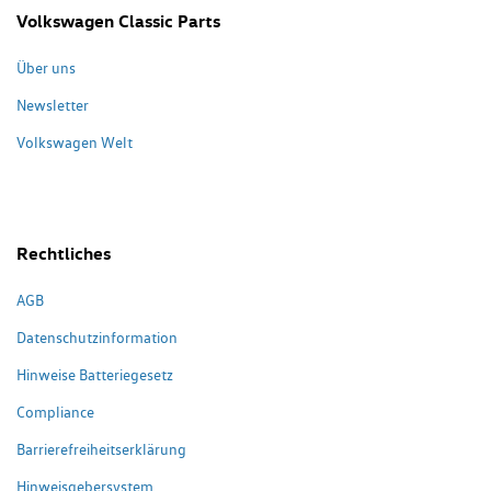
Volkswagen Classic Parts
Über uns
Newsletter
Volkswagen Welt
Rechtliches
AGB
Datenschutzinformation
Hinweise Batteriegesetz
Compliance
Barrierefreiheitserklärung
Hinweisgebersystem