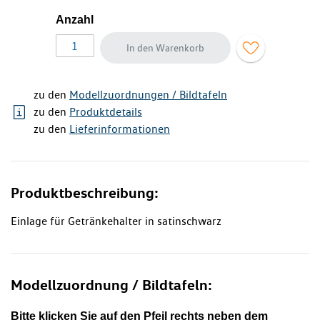
Anzahl
In den Warenkorb
zu den
Modellzuordnungen / Bildtafeln
zu den
Produktdetails
zu den
Lieferinformationen
Produktbeschreibung:
Einlage für Getränkehalter in satinschwarz
Modellzuordnung / Bildtafeln:
Bitte klicken Sie auf den Pfeil rechts neben dem