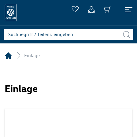
Einlage
Einlage