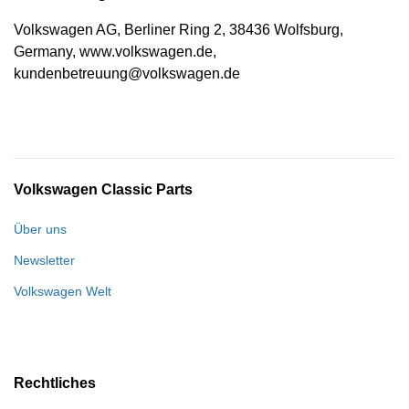
Volkswagen AG, Berliner Ring 2, 38436 Wolfsburg,
Germany, www.volkswagen.de,
kundenbetreuung@volkswagen.de
Volkswagen Classic Parts
Über uns
Newsletter
Volkswagen Welt
Rechtliches