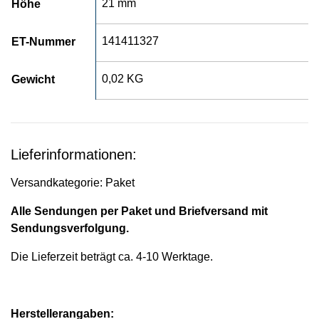
21 mm
Höhe
141411327
ET-Nummer
0,02 KG
Gewicht
Lieferinformationen:
Versandkategorie: Paket
Alle Sendungen per Paket und Briefversand mit
Sendungsverfolgung.
Die Lieferzeit beträgt ca. 4-10 Werktage.
Herstellerangaben: