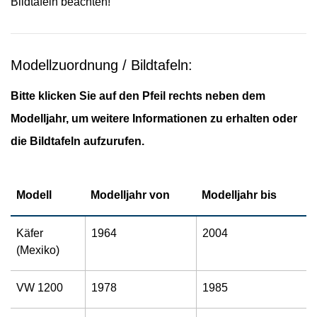
Bildtafeln beachten!
Modellzuordnung / Bildtafeln:
Bitte klicken Sie auf den Pfeil rechts neben dem
Modelljahr, um weitere Informationen zu erhalten oder
die Bildtafeln aufzurufen.
Modell
Modelljahr von
Modelljahr bis
Käfer
1964
2004
(Mexiko)
VW 1200
1978
1985