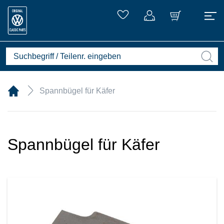
Spannbügel für Käfer
Spannbügel für Käfer