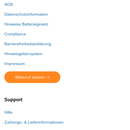
AGB
Datenschutzinformation
Hinweise Batteriegesetz
Compliance
Barrierefreiheitserklärung
Hinweisgebersystem
Impressum
Widerruf starten ->
Support
Hilfe
Zahlungs- & Lieferinformationen