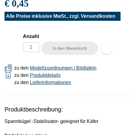
€ 0,45
Alle Preise inklusive MwSt., zzgl.
Versandkosten
Anzahl
In den Warenkorb
zu den
Modellzuordnungen / Bildtafeln
zu den
Produktdetails
zu den
Lieferinformationen
Produktbeschreibung:
Spannbügel -Stabilisator- geeignet für Käfer