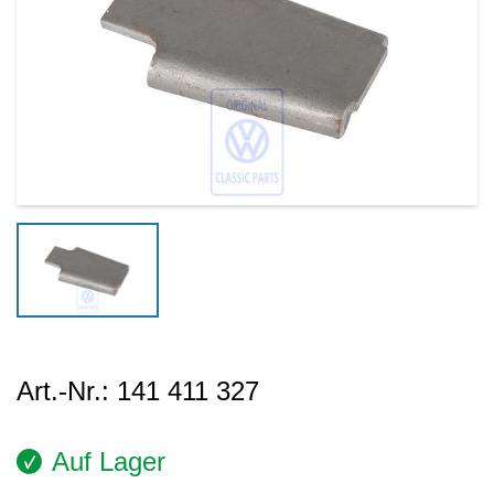
Art.-Nr.:
141 411 327
Auf Lager