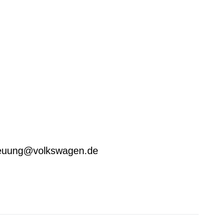
treuung@volkswagen.de