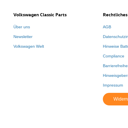
Volkswagen Classic Parts
Rechtliches
Über uns
AGB
Newsletter
Datenschutzi
Volkswagen Welt
Hinweise Batt
Compliance
Barrierefreihe
Hinweisgeber
Impressum
Widerru