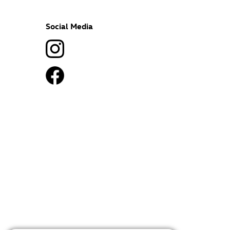
Social Media