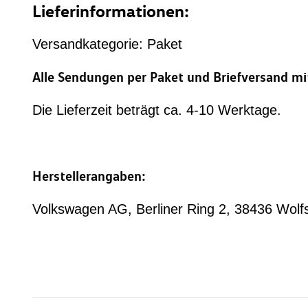
Lieferinformationen:
Versandkategorie: Paket
Alle Sendungen per Paket und Briefversand m
Die Lieferzeit beträgt ca. 4-10 Werktage.
Herstellerangaben:
Volkswagen AG, Berliner Ring 2, 38436 Wo