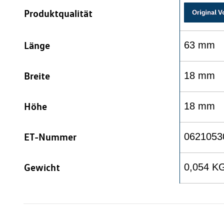
Produktqualität
Länge
63 mm
Breite
18 mm
Höhe
18 mm
ET-Nummer
0621053
Gewicht
0,054 K