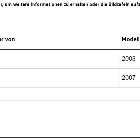
hr, um weitere Informationen zu erhalten oder die Bildtafeln auf
hr von
Modell
2003
2007