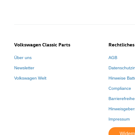
Volkswagen Classic Parts
Rechtliches
Über uns
AGB
Newsletter
Datenschutzi
Volkswagen Welt
Hinweise Batt
Compliance
Barrierefreihe
Hinweisgeber
Impressum
Widerru