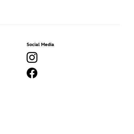
Social Media