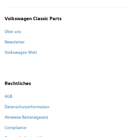
Volkswagen Classic Parts
Über uns
Newsletter
Volkswagen Welt
Rechtliches
AGB
Datenschutzinformation
Hinweise Batteriegesetz
Compliance