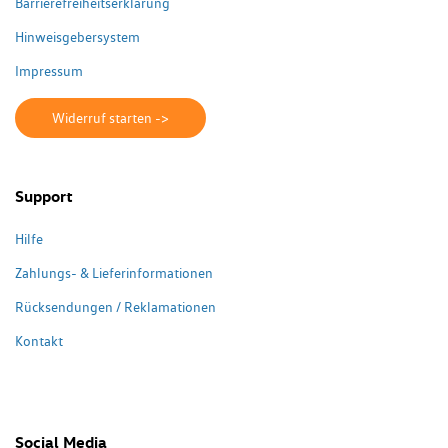
Barrierefreiheitserklärung
Hinweisgebersystem
Impressum
Widerruf starten ->
Support
Hilfe
Zahlungs- & Lieferinformationen
Rücksendungen / Reklamationen
Kontakt
Social Media