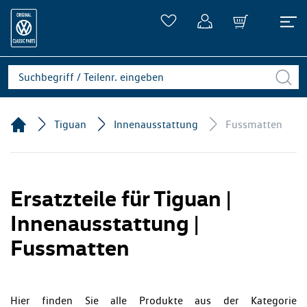
Tiguan
Innenausstattung
Fussmatten
Ersatzteile für Tiguan |
Innenausstattung |
Fussmatten
Hier finden Sie alle Produkte aus der Kategorie