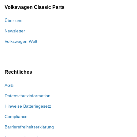
Volkswagen Classic Parts
Über uns
Newsletter
Volkswagen Welt
Rechtliches
AGB
Datenschutzinformation
Hinweise Batteriegesetz
Compliance
Barrierefreiheitserklärung