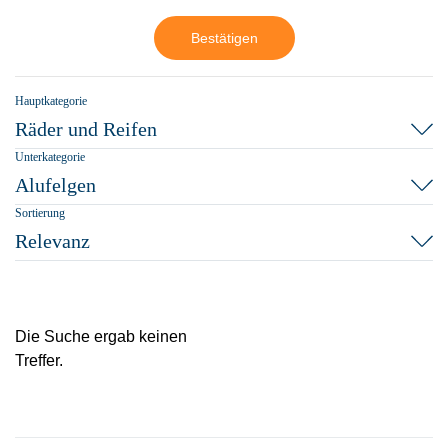
Bestätigen
Hauptkategorie
Räder und Reifen
Unterkategorie
Alufelgen
Sortierung
Relevanz
Die Suche ergab keinen
Treffer.