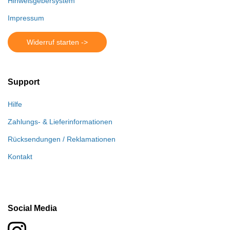
Hinweisgebersystem
Impressum
Widerruf starten ->
Support
Hilfe
Zahlungs- & Lieferinformationen
Rücksendungen / Reklamationen
Kontakt
Social Media