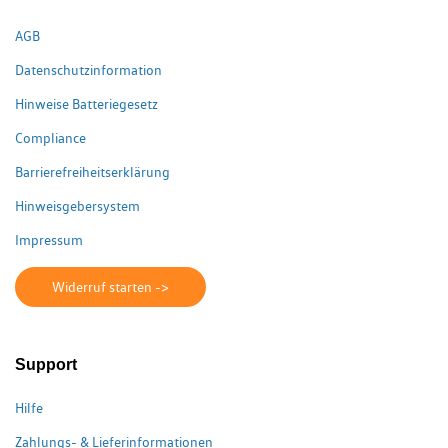
AGB
Datenschutzinformation
Hinweise Batteriegesetz
Compliance
Barrierefreiheitserklärung
Hinweisgebersystem
Impressum
Widerruf starten ->
Support
Hilfe
Zahlungs- & Lieferinformationen