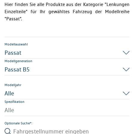
Hier finden Sie alle Produkte aus der Kategorie "Lenkungen
Einzelteile" für Ihr gewähltes Fahrzeug der Modellreihe
"Passat".
Modellauswahl
Passat
Modellgeneration
Passat B5
Modelljahr
Alle
Spezifikation
Alle
Optionale Suche*: