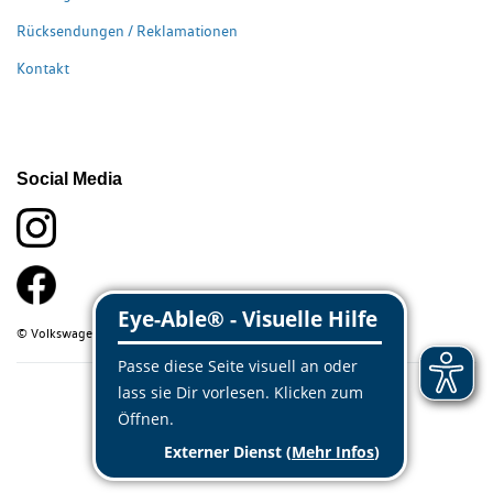
Rücksendungen / Reklamationen
Kontakt
Social Media
© Volkswagen Classic Parts 2026