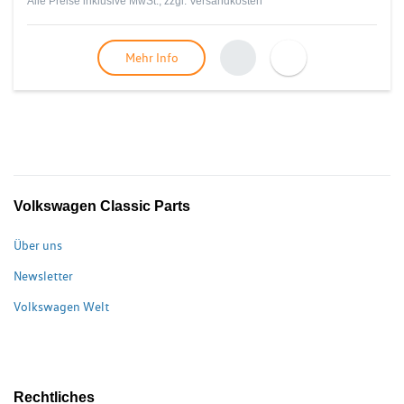
Alle Preise inklusive MwSt., zzgl.
Versandkosten
Mehr Info
Volkswagen Classic Parts
Über uns
Newsletter
Volkswagen Welt
Rechtliches