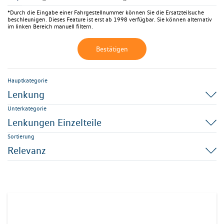
*Durch die Eingabe einer Fahrgestellnummer können Sie die Ersatzteilsuche
beschleunigen. Dieses Feature ist erst ab 1998 verfügbar. Sie können alternativ
im linken Bereich manuell filtern.
Bestätigen
Hauptkategorie
Lenkung
Unterkategorie
Lenkungen Einzelteile
Sortierung
Relevanz