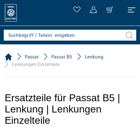
Passat
Passat B5
Lenkung
Lenkungen Einzelteile
Ersatzteile für Passat B5 |
Lenkung | Lenkungen
Einzelteile