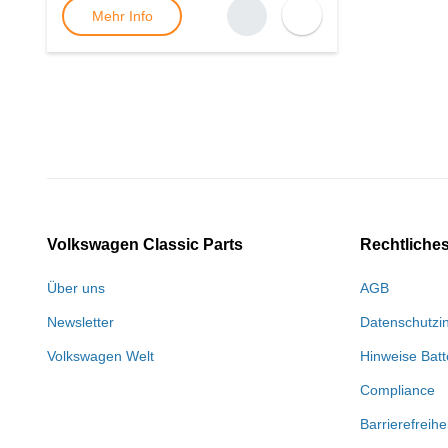
Mehr Info
Volkswagen Classic Parts
Rechtliche
Über uns
AGB
Newsletter
Datenschutzi
Volkswagen Welt
Hinweise Batt
Compliance
Barrierefreihe