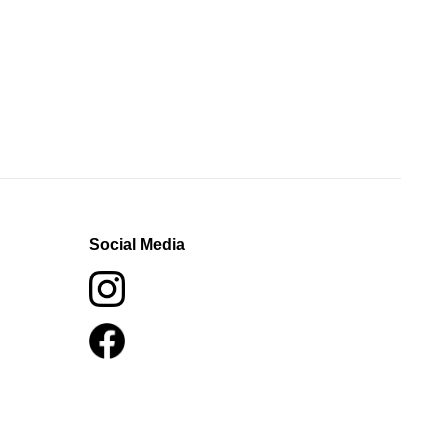
Social Media