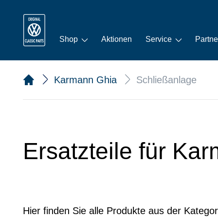
Shop
Aktionen
Service
Partne
Karmann Ghia
Schließanlage
Ersatzteile für Ka
Hier finden Sie alle Produkte aus der Katego