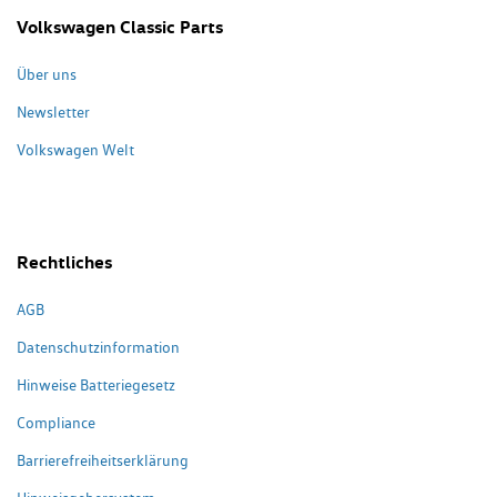
Volkswagen Classic Parts
Über uns
Newsletter
Volkswagen Welt
Rechtliches
AGB
Datenschutzinformation
Hinweise Batteriegesetz
Compliance
Barrierefreiheitserklärung