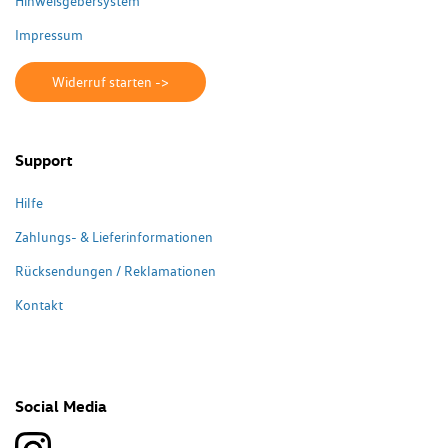
Hinweisgebersystem
Impressum
Widerruf starten ->
Support
Hilfe
Zahlungs- & Lieferinformationen
Rücksendungen / Reklamationen
Kontakt
Social Media