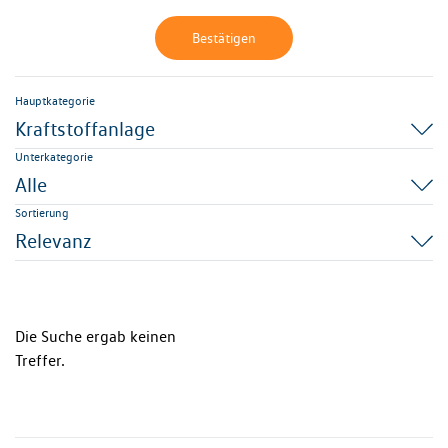
Bestätigen
Hauptkategorie
Kraftstoffanlage
Unterkategorie
Alle
Sortierung
Relevanz
Die Suche ergab keinen
Treffer.