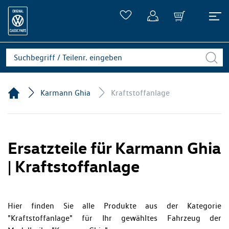
Karmann Ghia
Kraftstoffanlage
Ersatzteile für Karmann Ghia
| Kraftstoffanlage
Hier finden Sie alle Produkte aus der Kategorie
"Kraftstoffanlage" für Ihr gewähltes Fahrzeug der