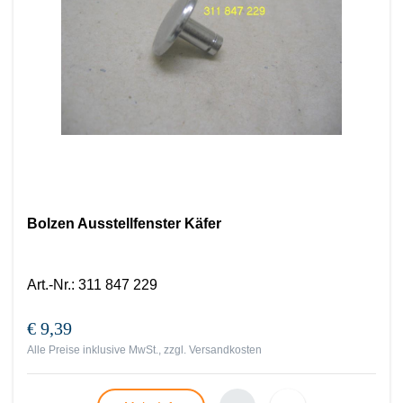
Bolzen Ausstellfenster Käfer
Art.-Nr.
:
311 847 229
€ 9,39
Alle Preise inklusive MwSt., zzgl.
Versandkosten