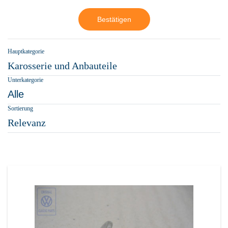
Bestätigen
Hauptkategorie
Karosserie und Anbauteile
Unterkategorie
Alle
Sortierung
Relevanz