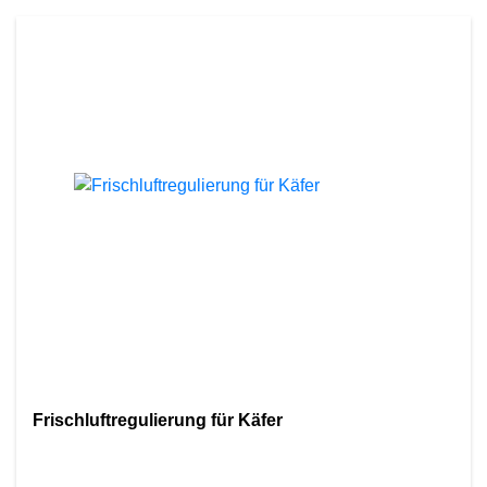
Frischluftregulierung für Käfer