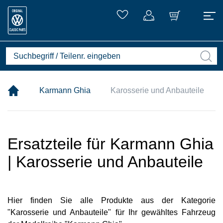
Karmann Ghia
Karosserie und Anbauteile
Ersatzteile für Karmann Ghia
| Karosserie und Anbauteile
Hier finden Sie alle Produkte aus der Kategorie
"Karosserie und Anbauteile" für Ihr gewähltes Fahrzeug