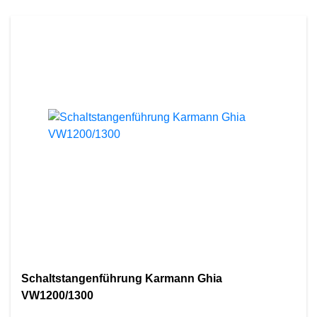
Schaltstangenführung Karmann Ghia
VW1200/1300