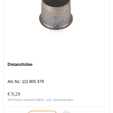
Distanzhülse
Art.-Nr.
:
111 805 479
€ 9,29
Alle Preise inklusive MwSt., zzgl.
Versandkosten