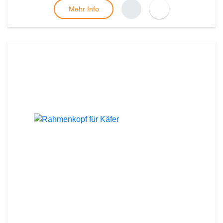
Mehr Info