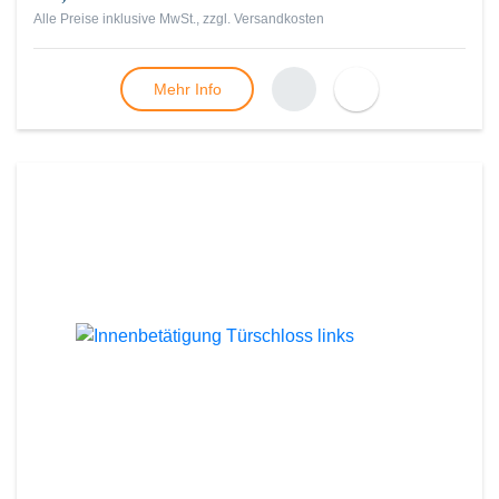
Alle Preise inklusive MwSt., zzgl.
Versandkosten
Mehr Info