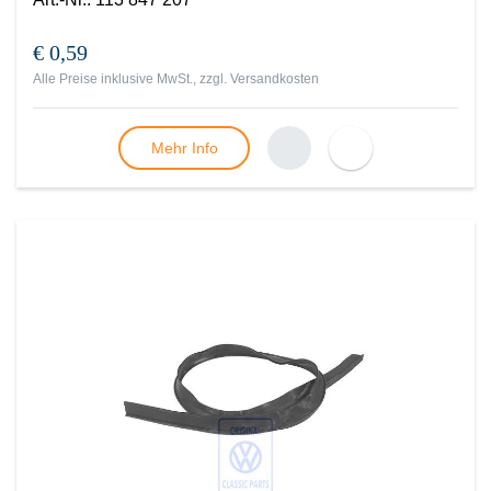
€ 0,59
Alle Preise inklusive MwSt., zzgl.
Versandkosten
Mehr Info