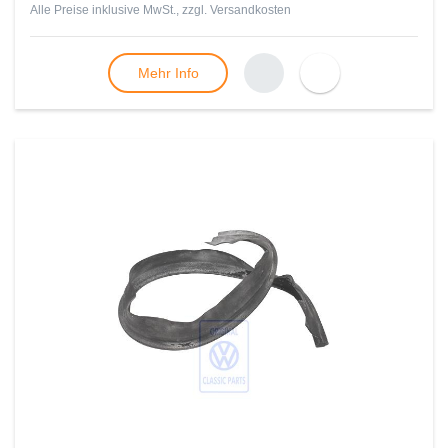
Alle Preise inklusive MwSt., zzgl.
Versandkosten
Mehr Info