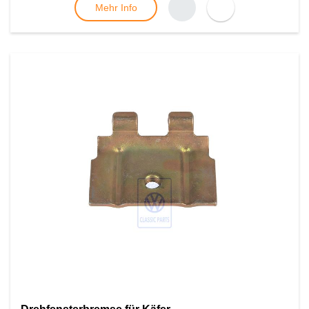
Mehr Info