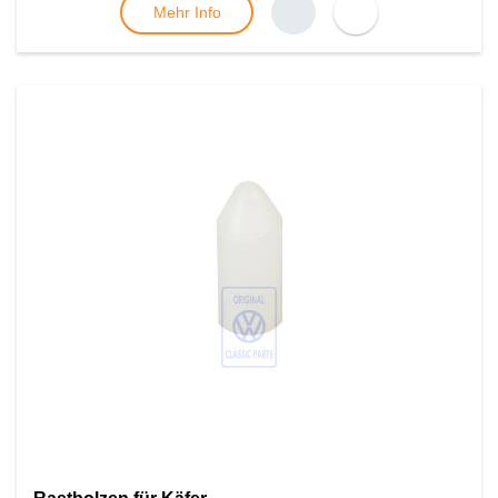
Mehr Info