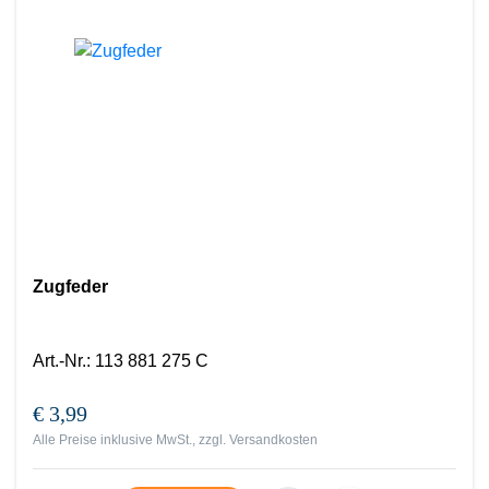
Zugfeder
Art.-Nr.
:
113 881 275 C
€ 3,99
Alle Preise inklusive MwSt., zzgl.
Versandkosten