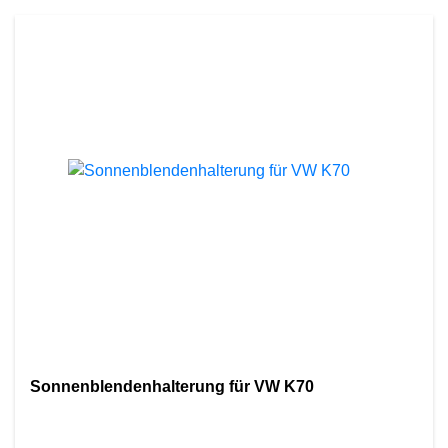
Sonnenblendenhalterung für VW K70