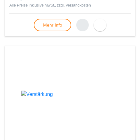
Alle Preise inklusive MwSt., zzgl.
Versandkosten
Mehr Info