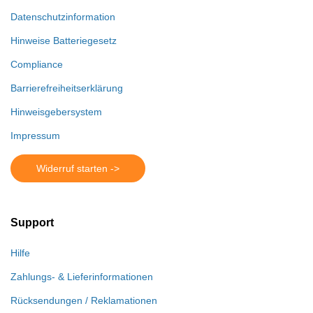
Datenschutzinformation
Hinweise Batteriegesetz
Compliance
Barrierefreiheitserklärung
Hinweisgebersystem
Impressum
Widerruf starten ->
Support
Hilfe
Zahlungs- & Lieferinformationen
Rücksendungen / Reklamationen