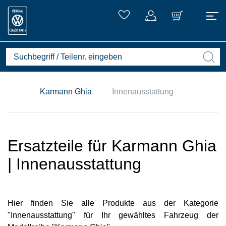
Karmann Ghia
Innenausstattung
Ersatzteile für Karmann Ghia
| Innenausstattung
Hier finden Sie alle Produkte aus der Kategorie
"Innenausstattung" für Ihr gewähltes Fahrzeug der