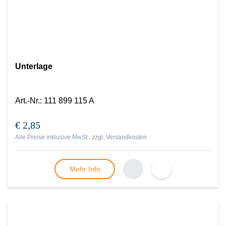
Unterlage
Art.-Nr.
:
111 899 115 A
€ 2,85
Alle Preise inklusive MwSt., zzgl.
Versandkosten
Mehr Info