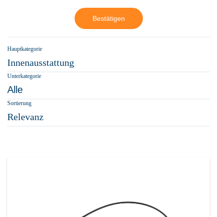
Bestätigen
Hauptkategorie
Innenausstattung
Unterkategorie
Alle
Sortierung
Relevanz