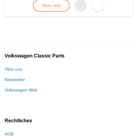
Mehr Info
Volkswagen Classic Parts
Über uns
Newsletter
Volkswagen Welt
Rechtliches
AGB