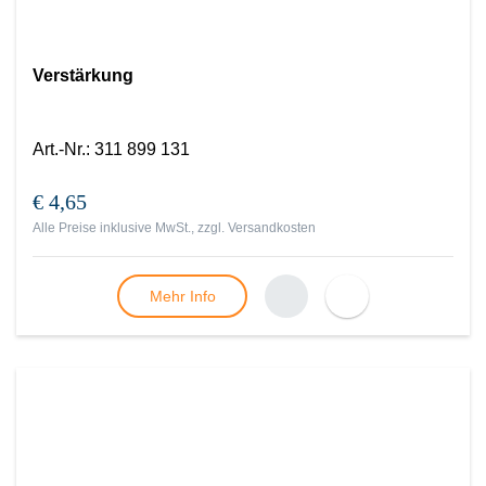
Verstärkung
Art.-Nr.
:
311 899 131
€ 4,65
Alle Preise inklusive MwSt., zzgl.
Versandkosten
Mehr Info