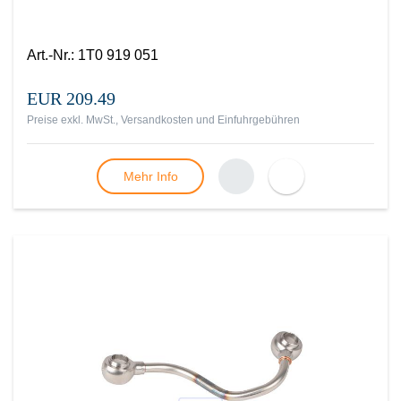
Art.-Nr.
:
1T0 919 051
EUR 209.49
Preise exkl. MwSt., Versandkosten und Einfuhrgebühren
Mehr Info