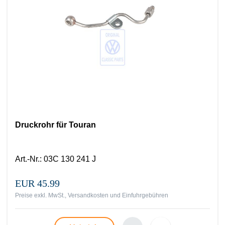
Druckrohr für Touran
Art.-Nr.
:
03C 130 241 J
EUR 45.99
Preise exkl. MwSt., Versandkosten und Einfuhrgebühren