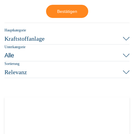
Bestätigen
Hauptkategorie
Kraftstoffanlage
Unterkategorie
Alle
Sortierung
Relevanz