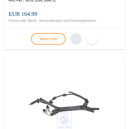
EUR 164.99
Preise exkl. MwSt., Versandkosten und Einfuhrgebühren
Mehr Info