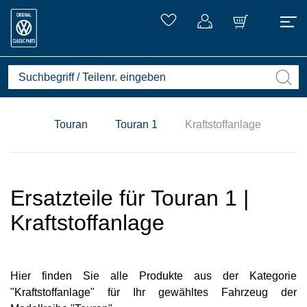
Touran
Touran 1
Kraftstoffanlage
Ersatzteile für Touran 1 |
Kraftstoffanlage
Hier finden Sie alle Produkte aus der Kategorie
"Kraftstoffanlage" für Ihr gewähltes Fahrzeug der