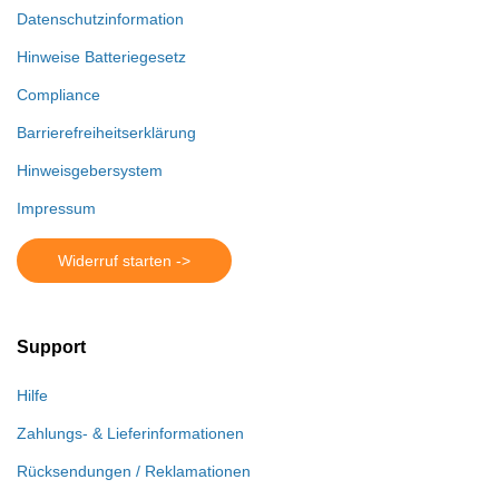
Datenschutzinformation
Hinweise Batteriegesetz
Compliance
Barrierefreiheitserklärung
Hinweisgebersystem
Impressum
Widerruf starten ->
Support
Hilfe
Zahlungs- & Lieferinformationen
Rücksendungen / Reklamationen