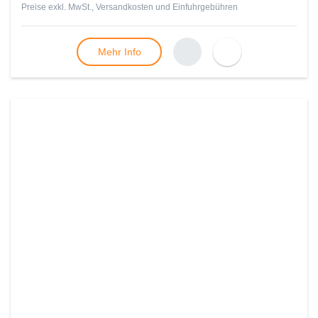
Preise exkl. MwSt., Versandkosten und Einfuhrgebühren
Mehr Info