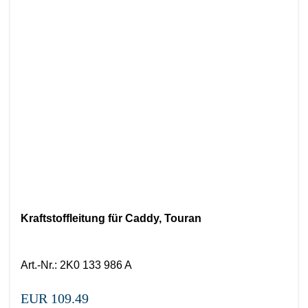
Kraftstoffleitung für Caddy, Touran
Art.-Nr.
:
2K0 133 986 A
EUR 109.49