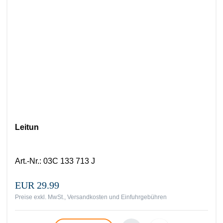
Leitun
Art.-Nr.
:
03C 133 713 J
EUR 29.99
Preise exkl. MwSt., Versandkosten und Einfuhrgebühren