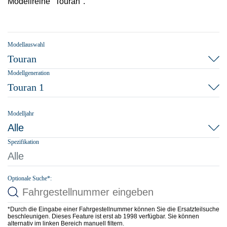
Modellreihe "Touran".
Modellauswahl
Touran
Modellgeneration
Touran 1
Modelljahr
Alle
Spezifikation
Alle
Optionale Suche*:
*Durch die Eingabe einer Fahrgestellnummer können Sie die Ersatzteilsuche
beschleunigen. Dieses Feature ist erst ab 1998 verfügbar. Sie können
alternativ im linken Bereich manuell filtern.