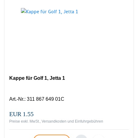
Kappe für Golf 1, Jetta 1
Art.-Nr.
:
311 867 649 01C
EUR 1.55
Preise exkl. MwSt., Versandkosten und Einfuhrgebühren