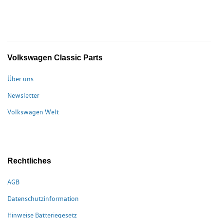
Volkswagen Classic Parts
Über uns
Newsletter
Volkswagen Welt
Rechtliches
AGB
Datenschutzinformation
Hinweise Batteriegesetz