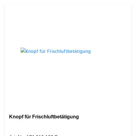
Knopf für Frischluftbetätigung