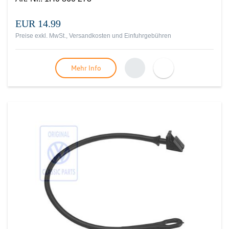
EUR 14.99
Preise exkl. MwSt., Versandkosten und Einfuhrgebühren
Mehr Info