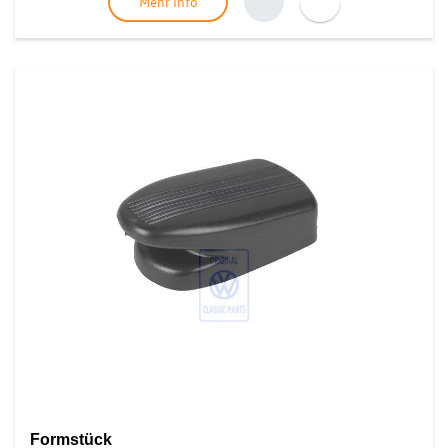
Mehr Info
Formstück