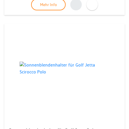
Mehr Info