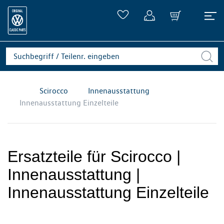
Scirocco
Innenausstattung
Innenausstattung Einzelteile
Ersatzteile für Scirocco |
Innenausstattung |
Innenausstattung Einzelteile