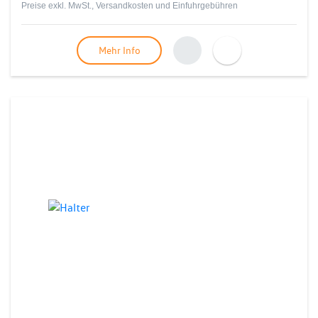
Preise exkl. MwSt., Versandkosten und Einfuhrgebühren
Mehr Info