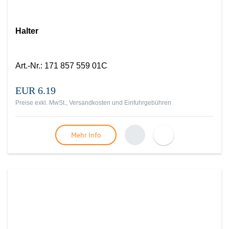
Halter
Art.-Nr.
:
171 857 559 01C
EUR 6.19
Preise exkl. MwSt., Versandkosten und Einfuhrgebühren
Mehr Info