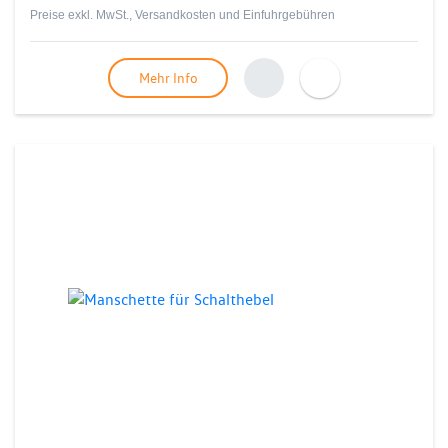
Preise exkl. MwSt., Versandkosten und Einfuhrgebühren
Mehr Info