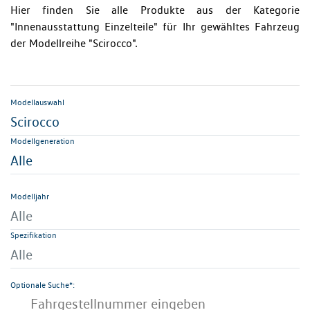
Hier finden Sie alle Produkte aus der Kategorie
"Innenausstattung Einzelteile" für Ihr gewähltes Fahrzeug
der Modellreihe "Scirocco".
Modellauswahl
Scirocco
Modellgeneration
Alle
Modelljahr
Alle
Spezifikation
Alle
Optionale Suche*: