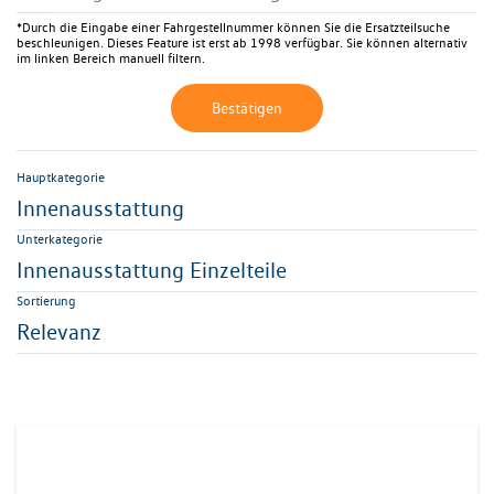
*Durch die Eingabe einer Fahrgestellnummer können Sie die Ersatzteilsuche
beschleunigen. Dieses Feature ist erst ab 1998 verfügbar. Sie können alternativ
im linken Bereich manuell filtern.
Bestätigen
Hauptkategorie
Innenausstattung
Unterkategorie
Innenausstattung Einzelteile
Sortierung
Relevanz