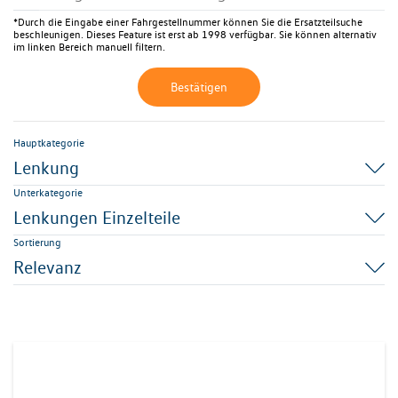
*Durch die Eingabe einer Fahrgestellnummer können Sie die Ersatzteilsuche
beschleunigen. Dieses Feature ist erst ab 1998 verfügbar. Sie können alternativ
im linken Bereich manuell filtern.
Bestätigen
Hauptkategorie
Lenkung
Unterkategorie
Lenkungen Einzelteile
Sortierung
Relevanz