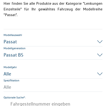
Hier finden Sie alle Produkte aus der Kategorie "Lenkungen
Einzelteile" für Ihr gewähltes Fahrzeug der Modellreihe
"Passat".
Modellauswahl
Passat
Modellgeneration
Passat B5
Modelljahr
Alle
Spezifikation
Alle
Optionale Suche*: