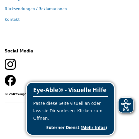
Rücksendungen / Reklamationen
Kontakt
Social Media
© Volkswagen Classic Parts 2026