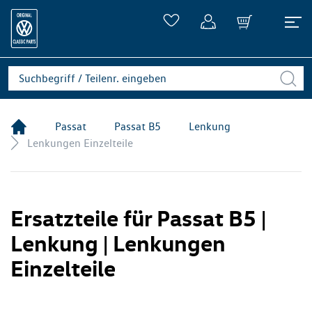
Passat
Passat B5
Lenkung
Lenkungen Einzelteile
Ersatzteile für Passat B5 |
Lenkung | Lenkungen
Einzelteile