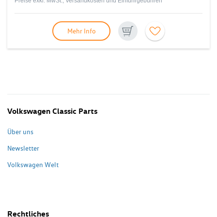
Preise exkl. MwSt., Versandkosten und Einfuhrgebühren
Mehr Info
Volkswagen Classic Parts
Über uns
Newsletter
Volkswagen Welt
Rechtliches