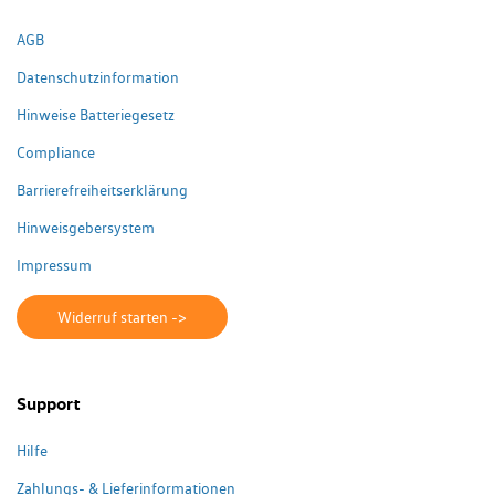
AGB
Datenschutzinformation
Hinweise Batteriegesetz
Compliance
Barrierefreiheitserklärung
Hinweisgebersystem
Impressum
Widerruf starten ->
Support
Hilfe
Zahlungs- & Lieferinformationen