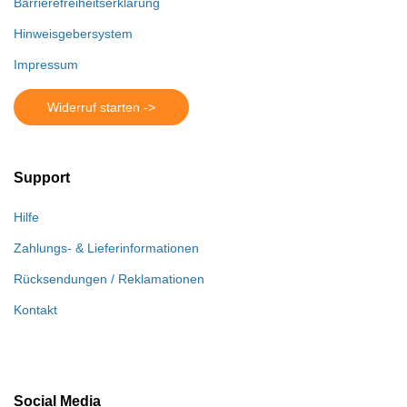
Barrierefreiheitserklärung
Hinweisgebersystem
Impressum
Widerruf starten ->
Support
Hilfe
Zahlungs- & Lieferinformationen
Rücksendungen / Reklamationen
Kontakt
Social Media