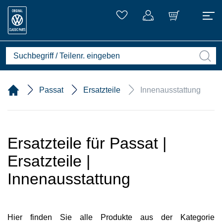
Passat
Ersatzteile
Innenausstattung
Ersatzteile für Passat |
Ersatzteile |
Innenausstattung
Hier finden Sie alle Produkte aus der Kategorie