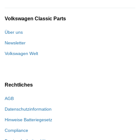
Volkswagen Classic Parts
Über uns
Newsletter
Volkswagen Welt
Rechtliches
AGB
Datenschutzinformation
Hinweise Batteriegesetz
Compliance