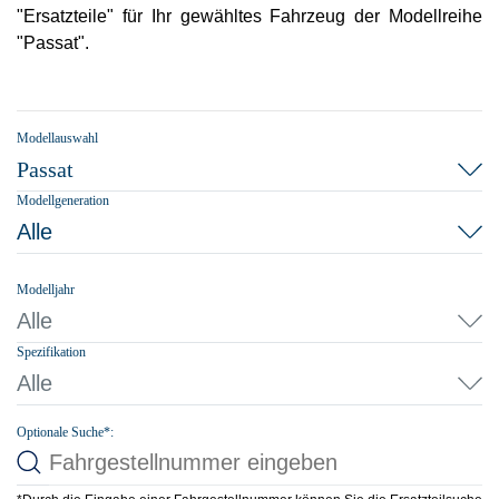
"Ersatzteile" für Ihr gewähltes Fahrzeug der Modellreihe
"Passat".
Modellauswahl
Passat
Modellgeneration
Alle
Modelljahr
Alle
Spezifikation
Alle
Optionale Suche*: