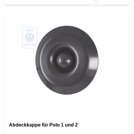
Abdeckkappe für Polo 1 und 2