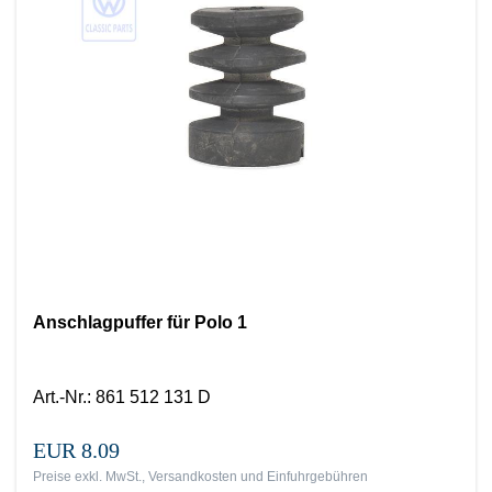
Anschlagpuffer für Polo 1
Art.-Nr.
:
861 512 131 D
EUR 8.09
Preise exkl. MwSt., Versandkosten und Einfuhrgebühren