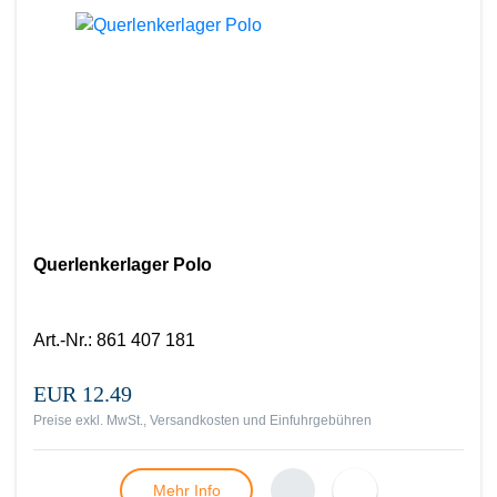
Querlenkerlager Polo
Art.-Nr.
:
861 407 181
EUR 12.49
Preise exkl. MwSt., Versandkosten und Einfuhrgebühren
Mehr Info