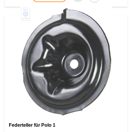
Federteller für Polo 1