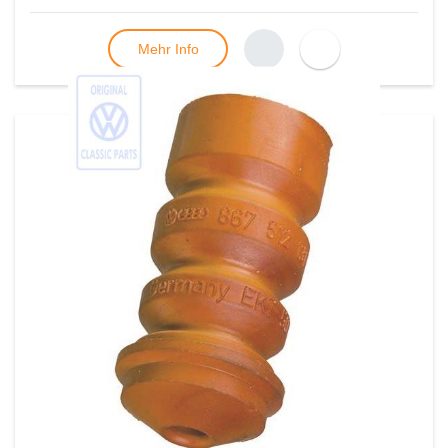
Mehr Info