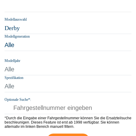
Modellauswahl
Derby
Modellgeneration
Alle
Modelljahr
Alle
Spezifikation
Alle
Optionale Suche*:
*Durch die Eingabe einer Fahrgestellnummer können Sie die Ersatzteilsuche
beschleunigen. Dieses Feature ist erst ab 1998 verfügbar. Sie können
alternativ im linken Bereich manuell filtern.