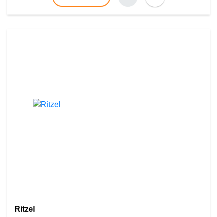
Ritzel