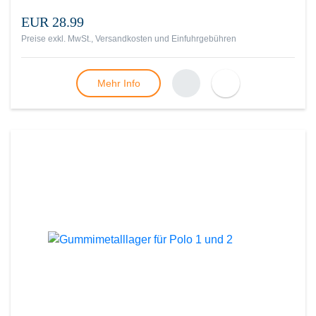
EUR 28.99
Preise exkl. MwSt., Versandkosten und Einfuhrgebühren
Mehr Info