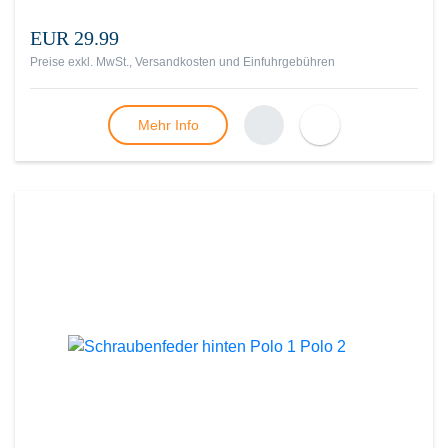
EUR 29.99
Preise exkl. MwSt., Versandkosten und Einfuhrgebühren
Mehr Info