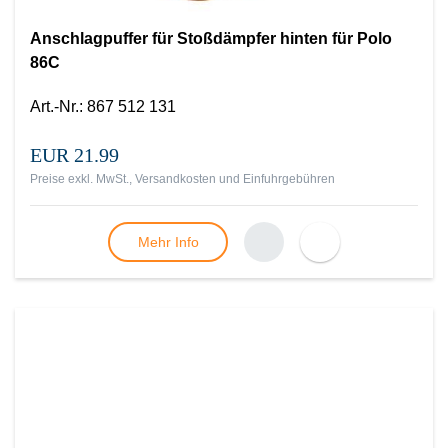
Anschlagpuffer für Stoßdämpfer hinten für Polo
86C
Art.-Nr.
:
867 512 131
EUR 21.99
Preise exkl. MwSt., Versandkosten und Einfuhrgebühren
Mehr Info