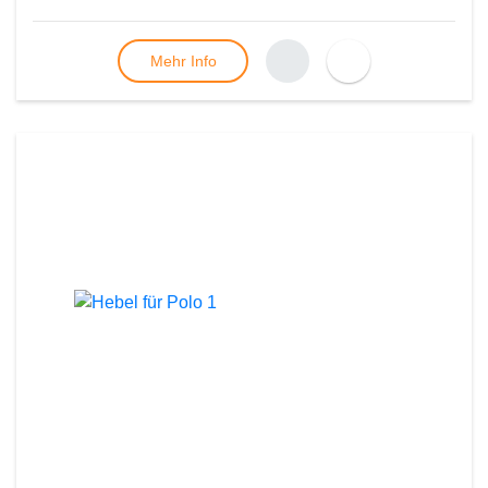
Mehr Info