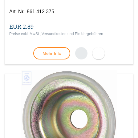
Art.-Nr.
:
861 412 375
EUR 2.89
Preise exkl. MwSt., Versandkosten und Einfuhrgebühren
Mehr Info