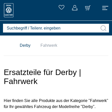
Derby
Fahrwerk
Ersatzteile für Derby |
Fahrwerk
Hier finden Sie alle Produkte aus der Kategorie "Fahrwerk"
für Ihr gewähltes Fahrzeug der Modellreihe "Derby".