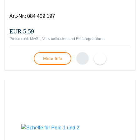
Art.-Nr.
:
084 409 197
EUR 5.59
Preise exkl. MwSt., Versandkosten und Einfuhrgebühren
Mehr Info