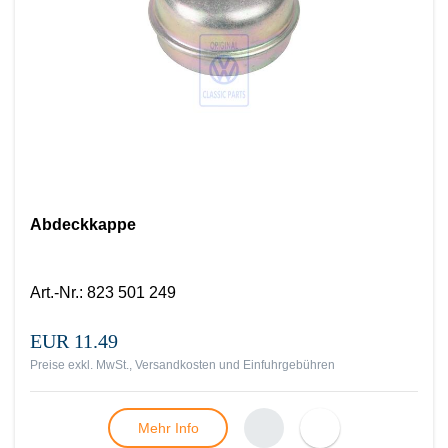
Abdeckkappe
Art.-Nr.
:
823 501 249
EUR 11.49
Preise exkl. MwSt., Versandkosten und Einfuhrgebühren
Mehr Info