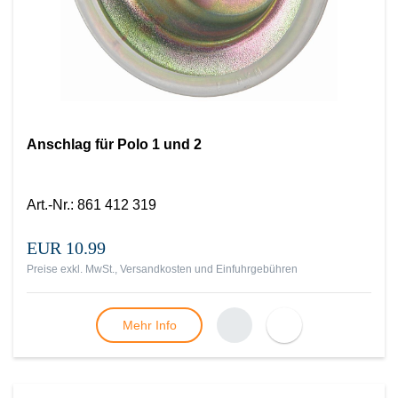
Anschlag für Polo 1 und 2
Art.-Nr.
:
861 412 319
EUR 10.99
Preise exkl. MwSt., Versandkosten und Einfuhrgebühren
Mehr Info