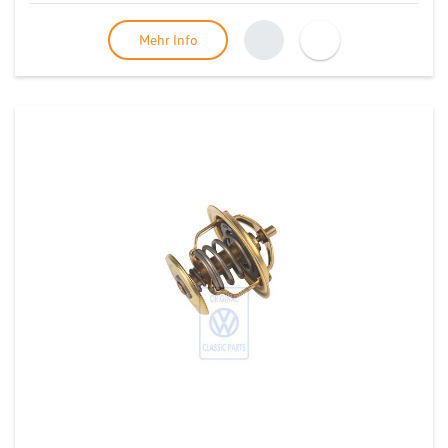
Mehr Info