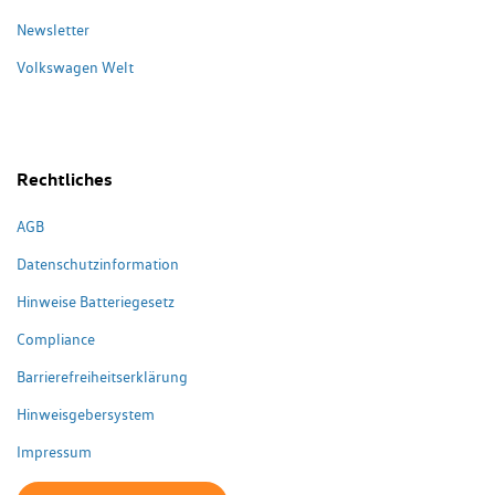
Newsletter
Volkswagen Welt
Rechtliches
AGB
Datenschutzinformation
Hinweise Batteriegesetz
Compliance
Barrierefreiheitserklärung
Hinweisgebersystem
Impressum