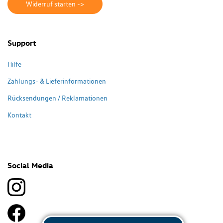
Widerruf starten ->
Support
Hilfe
Zahlungs- & Lieferinformationen
Rücksendungen / Reklamationen
Kontakt
Social Media