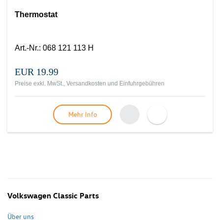
Thermostat
Art.-Nr.
:
068 121 113 H
EUR 19.99
Preise exkl. MwSt., Versandkosten und Einfuhrgebühren
Mehr Info
Volkswagen Classic Parts
Über uns