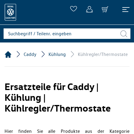
Caddy
Kühlung
Kühlregler/Thermostate
Ersatzteile für Caddy |
Kühlung |
Kühlregler/Thermostate
Hier finden Sie alle Produkte aus der Kategorie