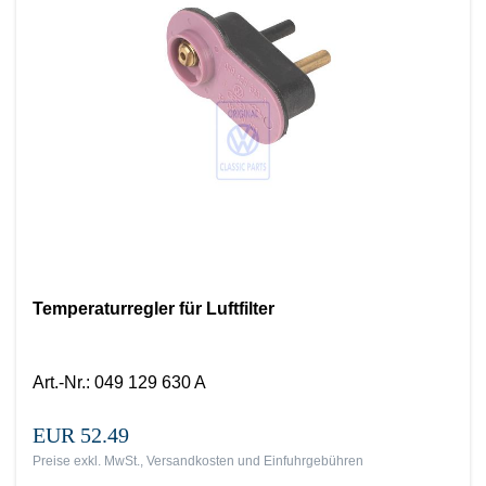
Temperaturregler für Luftfilter
Art.-Nr.
:
049 129 630 A
EUR 52.49
Preise exkl. MwSt., Versandkosten und Einfuhrgebühren