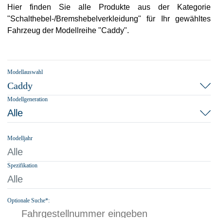
Hier finden Sie alle Produkte aus der Kategorie
"Schalthebel-/Bremshebelverkleidung" für Ihr gewähltes
Fahrzeug der Modellreihe "Caddy".
Modellauswahl
Caddy
Modellgeneration
Alle
Modelljahr
Alle
Spezifikation
Alle
Optionale Suche*: