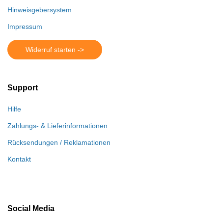
Hinweisgebersystem
Impressum
Widerruf starten ->
Support
Hilfe
Zahlungs- & Lieferinformationen
Rücksendungen / Reklamationen
Kontakt
Social Media