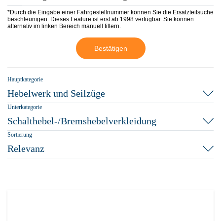
*Durch die Eingabe einer Fahrgestellnummer können Sie die Ersatzteilsuche
beschleunigen. Dieses Feature ist erst ab 1998 verfügbar. Sie können
alternativ im linken Bereich manuell filtern.
Bestätigen
Hauptkategorie
Hebelwerk und Seilzüge
Unterkategorie
Schalthebel-/Bremshebelverkleidung
Sortierung
Relevanz