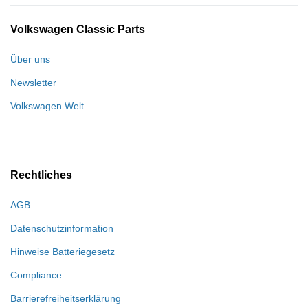
Volkswagen Classic Parts
Über uns
Newsletter
Volkswagen Welt
Rechtliches
AGB
Datenschutzinformation
Hinweise Batteriegesetz
Compliance
Barrierefreiheitserklärung