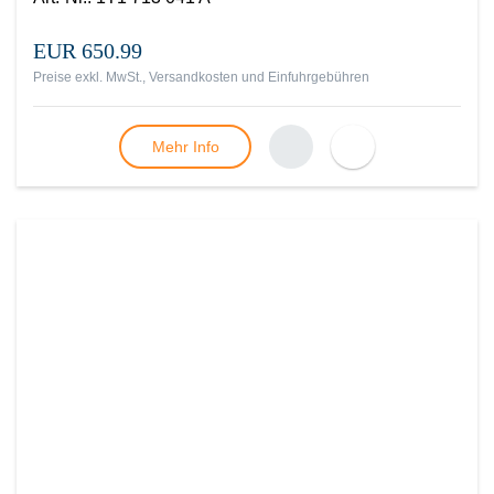
EUR 650.99
Preise exkl. MwSt., Versandkosten und Einfuhrgebühren
Mehr Info