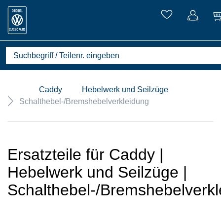
Caddy
Hebelwerk und Seilzüge
Schalthebel-/Bremshebelverkleidung
Ersatzteile für Caddy |
Hebelwerk und Seilzüge |
Schalthebel-/Bremshebelverkl