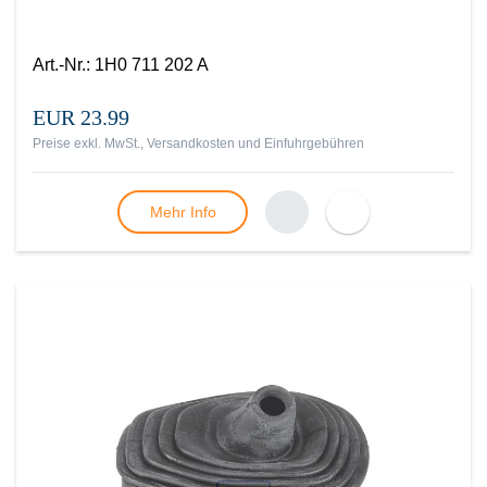
Art.-Nr.
:
1H0 711 202 A
EUR 23.99
Preise exkl. MwSt., Versandkosten und Einfuhrgebühren
Mehr Info