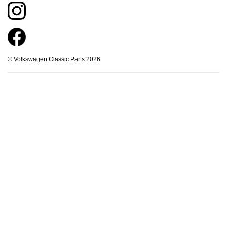
© Volkswagen Classic Parts 2026