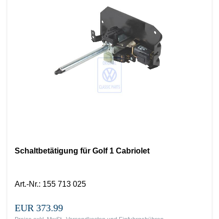
Schaltbetätigung für Golf 1 Cabriolet
Art.-Nr.
:
155 713 025
EUR 373.99