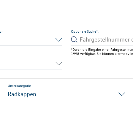
ion
Optionale Suche*:
*Durch die Eingabe einer Fahrgestellnum
1998 verfügbar. Sie können alternativ im
Unterkategorie
Radkappen