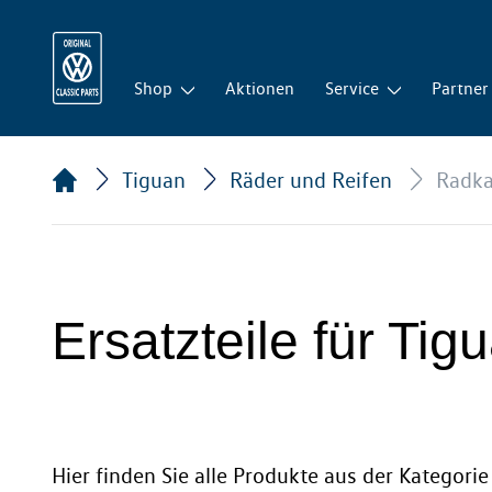
Shop
Aktionen
Service
Partner
Tiguan
Räder und Reifen
Radk
Ersatzteile für Ti
Hier finden Sie alle Produkte aus der Kategori