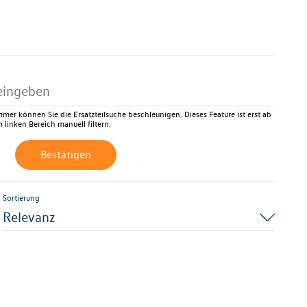
mer können Sie die Ersatzteilsuche beschleunigen. Dieses Feature ist erst ab
 linken Bereich manuell filtern.
Bestätigen
Sortierung
Relevanz