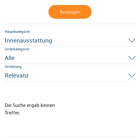
Bestätigen
Hauptkategorie
Innenausstattung
Unterkategorie
Alle
Sortierung
Relevanz
Die Suche ergab keinen
Treffer.