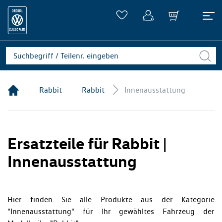
Rabbit
Rabbit
Innenausstattung
Ersatzteile für Rabbit |
Innenausstattung
Hier finden Sie alle Produkte aus der Kategorie
"Innenausstattung" für Ihr gewähltes Fahrzeug der