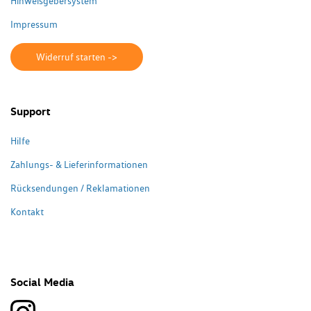
Hinweisgebersystem
Impressum
Widerruf starten ->
Support
Hilfe
Zahlungs- & Lieferinformationen
Rücksendungen / Reklamationen
Kontakt
Social Media