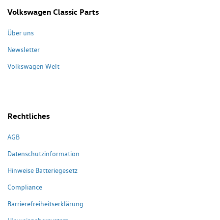
Volkswagen Classic Parts
Über uns
Newsletter
Volkswagen Welt
Rechtliches
AGB
Datenschutzinformation
Hinweise Batteriegesetz
Compliance
Barrierefreiheitserklärung