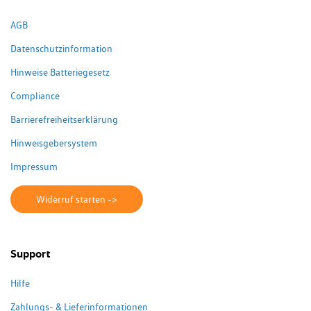
AGB
Datenschutzinformation
Hinweise Batteriegesetz
Compliance
Barrierefreiheitserklärung
Hinweisgebersystem
Impressum
Widerruf starten ->
Support
Hilfe
Zahlungs- & Lieferinformationen