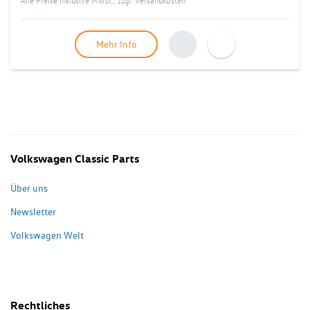
Alle Preise inklusive MwSt., zzgl.
Versandkosten
Mehr Info
Volkswagen Classic Parts
Über uns
Newsletter
Volkswagen Welt
Rechtliches