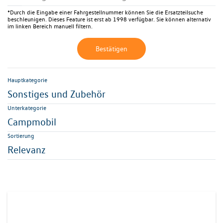
*Durch die Eingabe einer Fahrgestellnummer können Sie die Ersatzteilsuche
beschleunigen. Dieses Feature ist erst ab 1998 verfügbar. Sie können alternativ
im linken Bereich manuell filtern.
Bestätigen
Hauptkategorie
Sonstiges und Zubehör
Unterkategorie
Campmobil
Sortierung
Relevanz