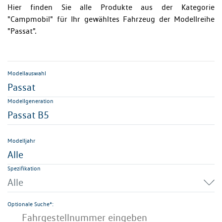
Hier finden Sie alle Produkte aus der Kategorie
"Campmobil" für Ihr gewähltes Fahrzeug der Modellreihe
"Passat".
Modellauswahl
Passat
Modellgeneration
Passat B5
Modelljahr
Alle
Spezifikation
Alle
Optionale Suche*: