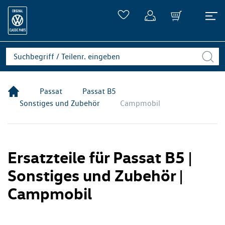
Passat
Passat B5
Sonstiges und Zubehör
Campmobil
Ersatzteile für Passat B5 |
Sonstiges und Zubehör |
Campmobil