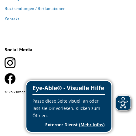
Rücksendungen / Reklamationen
Kontakt
Social Media
© Volkswagen Classic Parts 2026