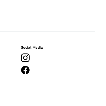
Social Media