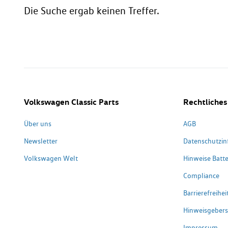
Die Suche ergab keinen Treffer.
Volkswagen Classic Parts
Rechtliches
Über uns
AGB
Newsletter
Datenschutzin
Volkswagen Welt
Hinweise Batte
Compliance
Barrierefreihe
Hinweisgeber
Impressum