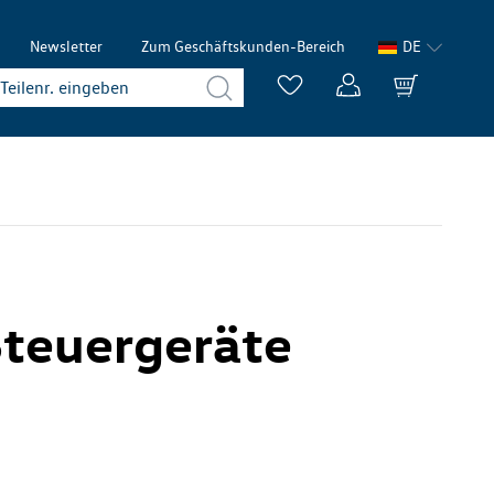
Newsletter
Zum Geschäftskunden-Bereich
DE
 Steuergeräte