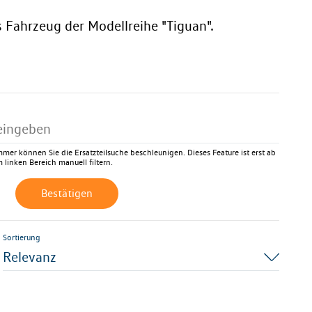
s Fahrzeug der Modellreihe "Tiguan".
mer können Sie die Ersatzteilsuche beschleunigen. Dieses Feature ist erst ab
 linken Bereich manuell filtern.
Bestätigen
Sortierung
Relevanz