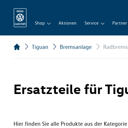
Shop
Aktionen
Service
Partner
Tiguan
Bremsanlage
Radbrems
Ersatzteile für Ti
Hier finden Sie alle Produkte aus der Kategori