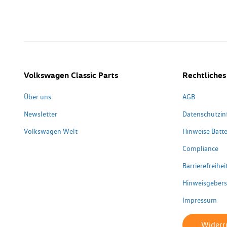
Volkswagen Classic Parts
Rechtliches
Über uns
AGB
Newsletter
Datenschutzin
Volkswagen Welt
Hinweise Batte
Compliance
Barrierefreihe
Hinweisgeber
Impressum
Widerru