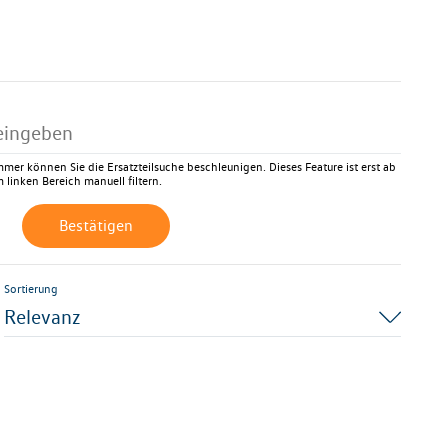
mer können Sie die Ersatzteilsuche beschleunigen. Dieses Feature ist erst ab
 linken Bereich manuell filtern.
Bestätigen
Sortierung
Relevanz