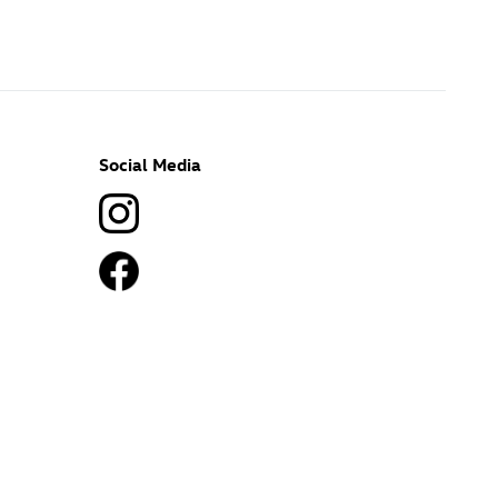
Social Media