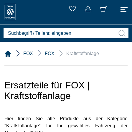
FOX
FOX
Kraftstoffanlage
Ersatzteile für FOX |
Kraftstoffanlage
Hier finden Sie alle Produkte aus der Kategorie
"Kraftstoffanlage" für Ihr gewähltes Fahrzeug der