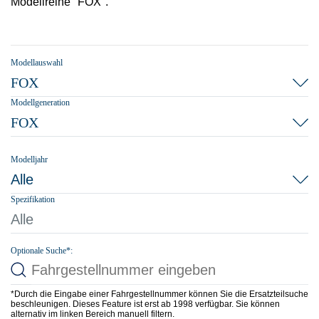
Modellreihe "FOX".
Modellauswahl
FOX
Modellgeneration
FOX
Modelljahr
Alle
Spezifikation
Alle
Optionale Suche*:
*Durch die Eingabe einer Fahrgestellnummer können Sie die Ersatzteilsuche
beschleunigen. Dieses Feature ist erst ab 1998 verfügbar. Sie können
alternativ im linken Bereich manuell filtern.