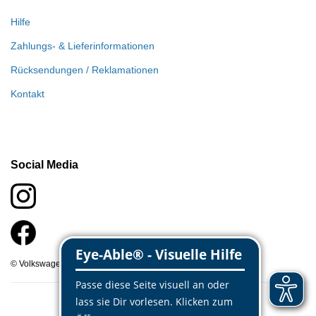
Hilfe
Zahlungs- & Lieferinformationen
Rücksendungen / Reklamationen
Kontakt
Social Media
© Volkswagen Classic Parts 2026