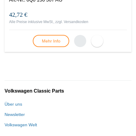
42,72 €
Alle Preise inklusive MwSt., zzgl.
Versandkosten
Mehr Info
Volkswagen Classic Parts
Über uns
Newsletter
Volkswagen Welt