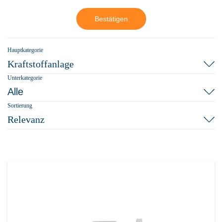
Bestätigen
Hauptkategorie
Kraftstoffanlage
Unterkategorie
Alle
Sortierung
Relevanz