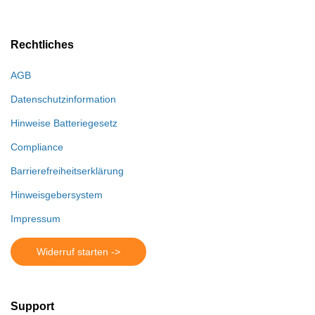
Rechtliches
AGB
Datenschutzinformation
Hinweise Batteriegesetz
Compliance
Barrierefreiheitserklärung
Hinweisgebersystem
Impressum
Widerruf starten ->
Support