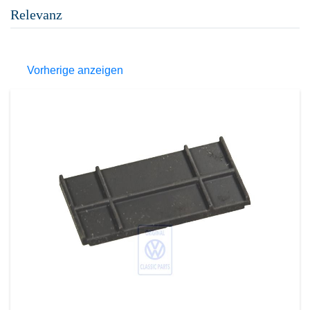
Relevanz
Vorherige anzeigen