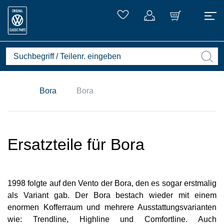
Bora
Bora
Ersatzteile für Bora
1998 folgte auf den Vento der Bora, den es sogar erstmalig
als Variant gab. Der Bora bestach wieder mit einem
enormen Kofferraum und mehrere Ausstattungsvarianten
wie: Trendline, Highline und Comfortline. Auch