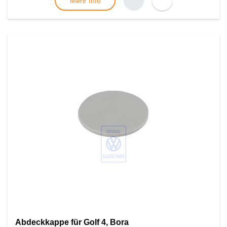
Mehr Info
Abdeckkappe für Golf 4, Bora