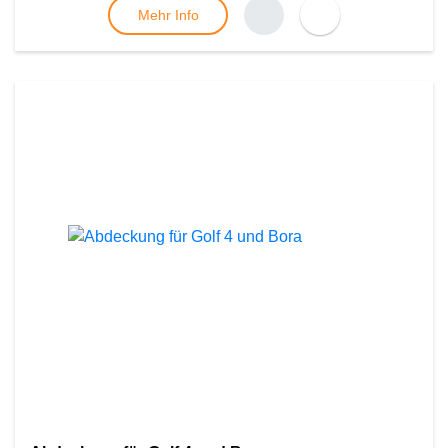
Mehr Info