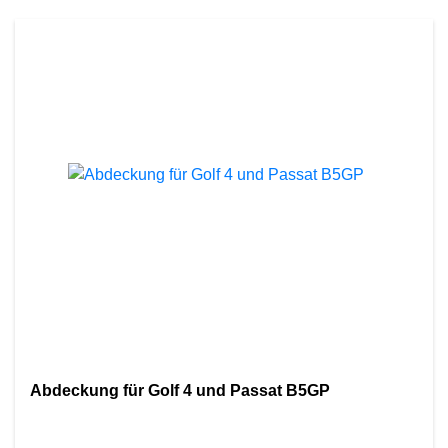
Abdeckung für Golf 4 und Passat B5GP