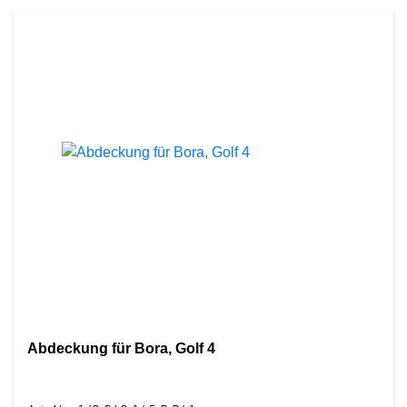
Abdeckung für Bora, Golf 4