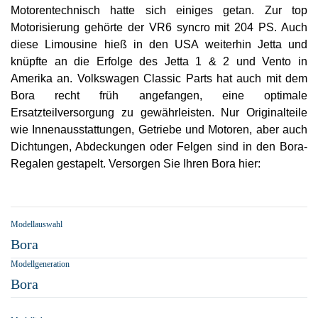
Motorentechnisch hatte sich einiges getan. Zur top
Motorisierung gehörte der VR6 syncro mit 204 PS. Auch
diese Limousine hieß in den USA weiterhin Jetta und
knüpfte an die Erfolge des Jetta 1 & 2 und Vento in
Amerika an. Volkswagen Classic Parts hat auch mit dem
Bora recht früh angefangen, eine optimale
Ersatzteilversorgung zu gewährleisten. Nur Originalteile
wie Innenausstattungen, Getriebe und Motoren, aber auch
Dichtungen, Abdeckungen oder Felgen sind in den Bora-
Regalen gestapelt. Versorgen Sie Ihren Bora hier:
Modellauswahl
Bora
Modellgeneration
Bora