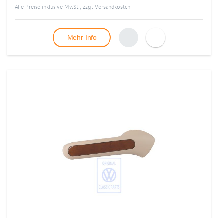
Alle Preise inklusive MwSt., zzgl.
Versandkosten
Mehr Info