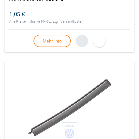
1,05 €
Alle Preise inklusive MwSt., zzgl.
Versandkosten
Mehr Info