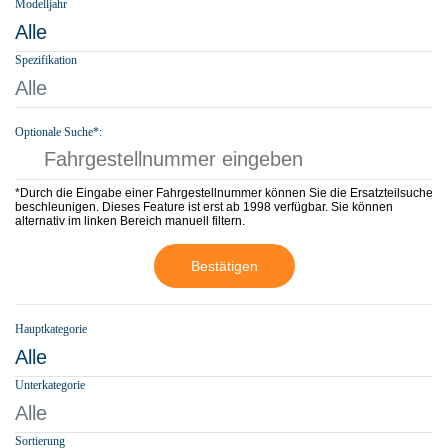
Modelljahr
Alle
Spezifikation
Alle
Optionale Suche*:
*Durch die Eingabe einer Fahrgestellnummer können Sie die Ersatzteilsuche
beschleunigen. Dieses Feature ist erst ab 1998 verfügbar. Sie können
alternativ im linken Bereich manuell filtern.
Bestätigen
Hauptkategorie
Alle
Unterkategorie
Alle
Sortierung