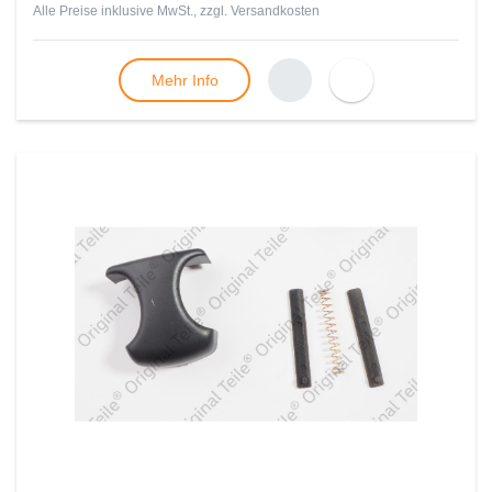
Alle Preise inklusive MwSt., zzgl.
Versandkosten
Mehr Info