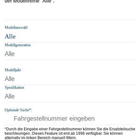
der Modellreihe "Alle".
Modellauswahl
Alle
Modellgeneration
Alle
Modelljahr
Alle
Spezifikation
Alle
Optionale Suche*:
*Durch die Eingabe einer Fahrgestellnummer können Sie die Ersatzteilsuche
beschleunigen. Dieses Feature ist erst ab 1998 verfügbar. Sie können
alternativ im linken Bereich manuell filtern.