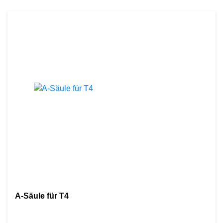
A-Säule für T4