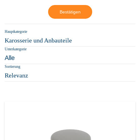
Bestätigen
Hauptkategorie
Karosserie und Anbauteile
Unterkategorie
Alle
Sortierung
Relevanz