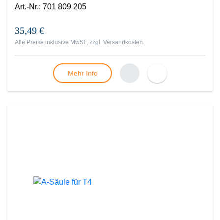
Art.-Nr.
:
701 809 205
35,49 €
Alle Preise inklusive MwSt., zzgl.
Versandkosten
Mehr Info