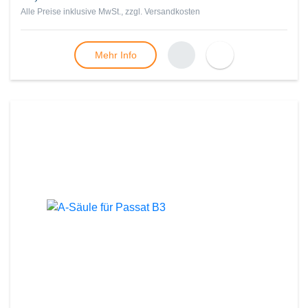
Alle Preise inklusive MwSt., zzgl.
Versandkosten
Mehr Info