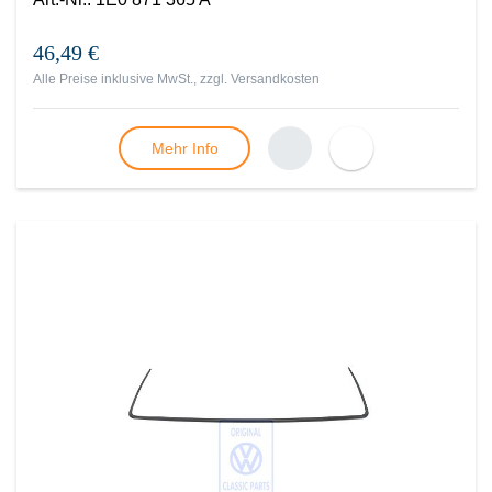
46,49 €
Alle Preise inklusive MwSt., zzgl.
Versandkosten
Mehr Info