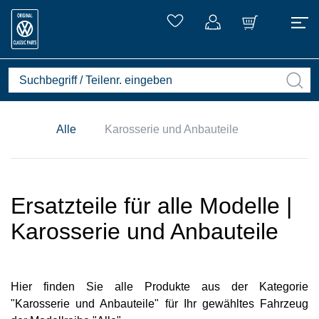
Alle
Karosserie und Anbauteile
Ersatzteile für alle Modelle |
Karosserie und Anbauteile
Hier finden Sie alle Produkte aus der Kategorie
"Karosserie und Anbauteile" für Ihr gewähltes Fahrzeug