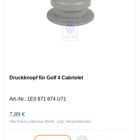
Druckknopf für Golf 4 Cabriolet
Art.-Nr.
:
1E0 871 874 U71
7,89 €
Alle Preise inklusive MwSt., zzgl.
Versandkosten