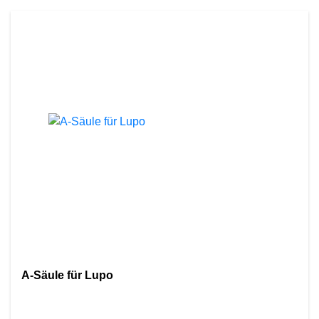
A-Säule für Lupo