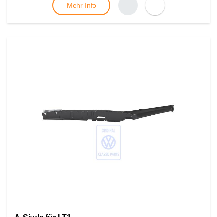
Mehr Info