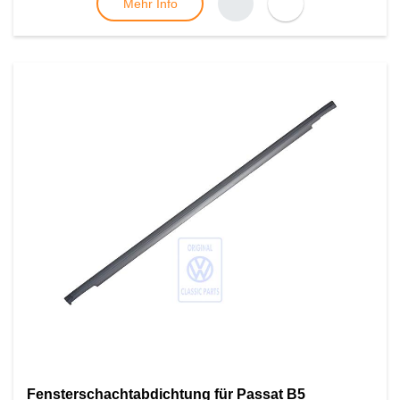
Mehr Info
Fensterschachtabdichtung für Passat B5