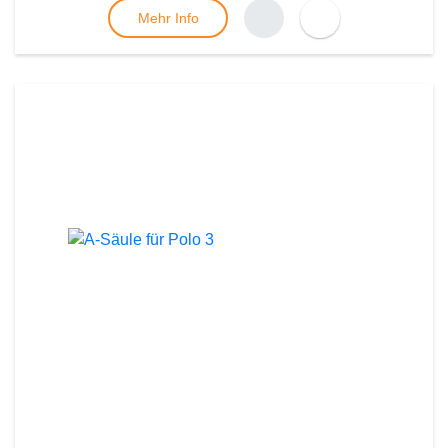
Mehr Info