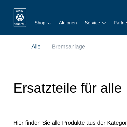
Shop
Aktionen
Service
Partne
Alle
Bremsanlage
Ersatzteile für al
Hier finden Sie alle Produkte aus der Katego