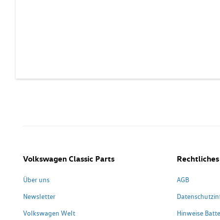
Volkswagen Classic Parts
Rechtliches
Über uns
AGB
Newsletter
Datenschutzin
Volkswagen Welt
Hinweise Batte