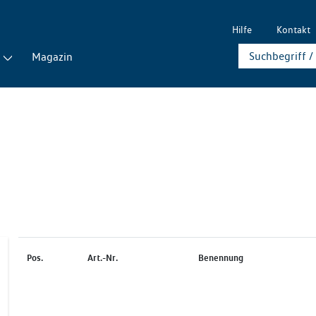
Hilfe
Kontakt
Magazin
Pos.
Art.-Nr.
Benennung