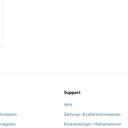
Support
Hilfe
formation
Zahlungs- & Lieferinformationen
riegesetz
Rücksendungen / Reklamationen