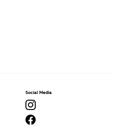
Social Media