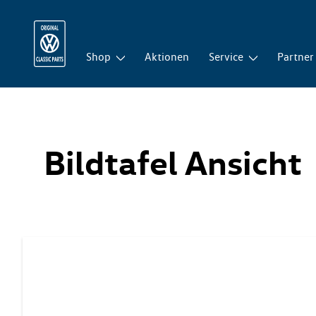
Shop
Aktionen
Service
Partner
Bildtafel Ansicht