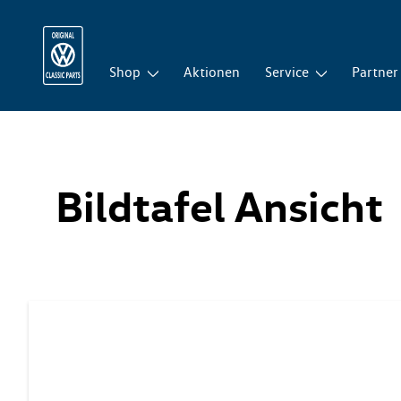
Shop
Aktionen
Service
Partner
Bildtafel Ansicht