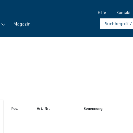
Hilfe
Kontakt
Magazin
Pos.
Art.-Nr.
Benennung