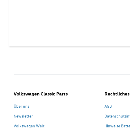
Volkswagen Classic Parts
Rechtliches
Über uns
AGB
Newsletter
Datenschutzin
Volkswagen Welt
Hinweise Batte