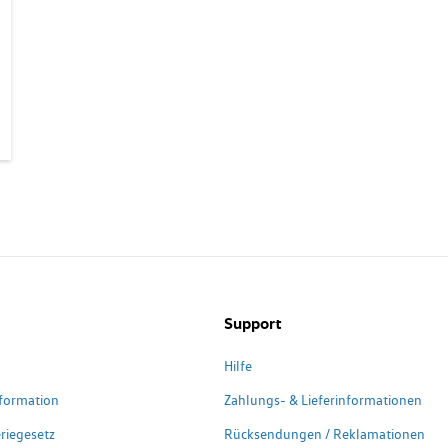
Support
Hilfe
formation
Zahlungs- & Lieferinformationen
riegesetz
Rücksendungen / Reklamationen