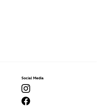
Social Media