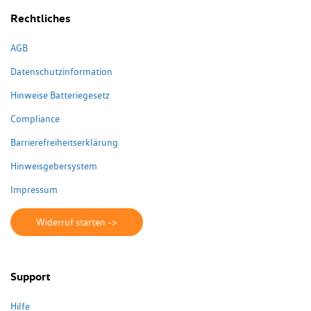
Rechtliches
AGB
Datenschutzinformation
Hinweise Batteriegesetz
Compliance
Barrierefreiheitserklärung
Hinweisgebersystem
Impressum
Widerruf starten ->
Support
Hilfe