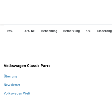
Pos.
Art.-Nr.
Benennung
Bemerkung
Stk.
Modellan
Volkswagen Classic Parts
Über uns
Newsletter
Volkswagen Welt