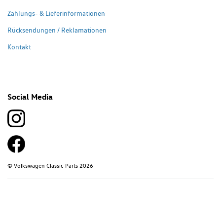
Zahlungs- & Lieferinformationen
Rücksendungen / Reklamationen
Kontakt
Social Media
© Volkswagen Classic Parts 2026