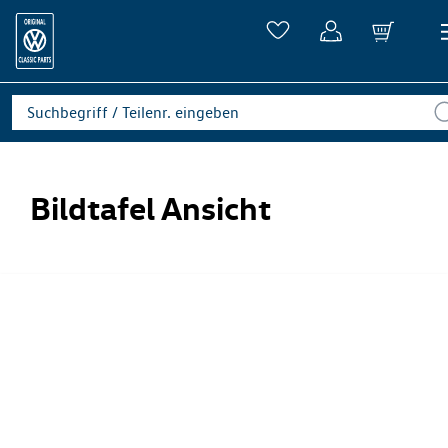
Bildtafel Ansicht