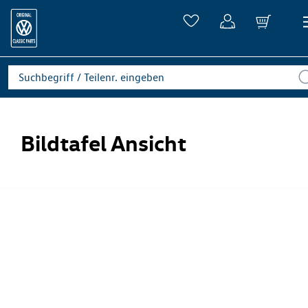
Bildtafel Ansicht