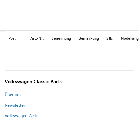
Pos.
Art.-Nr.
Benennung
Bemerkung
Stk.
Modellan
Volkswagen Classic Parts
Über uns
Newsletter
Volkswagen Welt