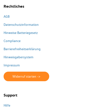
Rechtliches
AGB
Datenschutzinformation
Hinweise Batteriegesetz
Compliance
Barrierefreiheitserklärung
Hinweisgebersystem
Impressum
Widerruf starten ->
Support
Hilfe