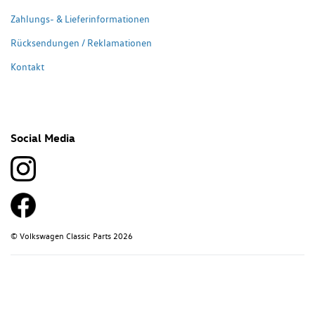
Zahlungs- & Lieferinformationen
Rücksendungen / Reklamationen
Kontakt
Social Media
© Volkswagen Classic Parts 2026