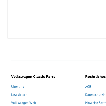
Volkswagen Classic Parts
Rechtliches
Über uns
AGB
Newsletter
Datenschutzin
Volkswagen Welt
Hinweise Batte