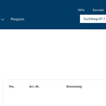
Hilfe
Kontakt
Magazin
Pos.
Art.-Nr.
Benennung