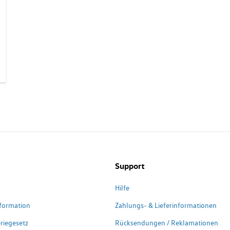
Support
Hilfe
formation
Zahlungs- & Lieferinformationen
riegesetz
Rücksendungen / Reklamationen