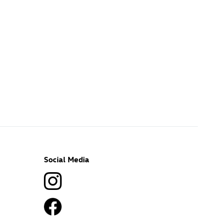
Social Media