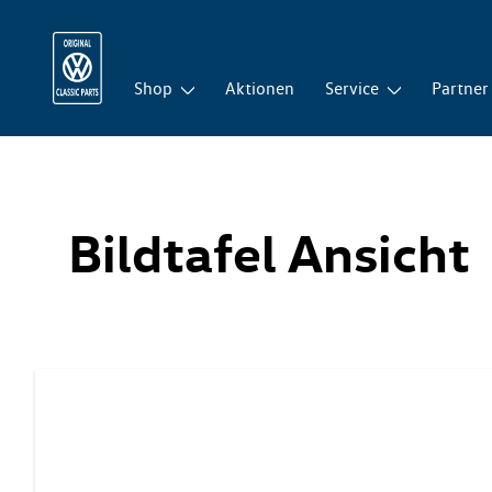
Shop
Aktionen
Service
Partner
Bildtafel Ansicht