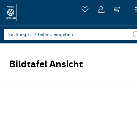
Bildtafel Ansicht