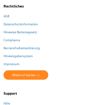
Rechtliches
AGB
Datenschutzinformation
Hinweise Batteriegesetz
Compliance
Barrierefreiheitserklärung
Hinweisgebersystem
Impressum
Widerruf starten ->
Support
Hilfe