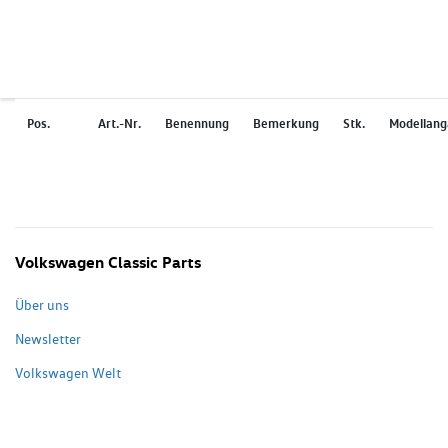
Pos.
Art.-Nr.
Benennung
Bemerkung
Stk.
Modellan
Volkswagen Classic Parts
Über uns
Newsletter
Volkswagen Welt