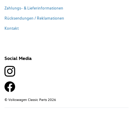
Zahlungs- & Lieferinformationen
Rücksendungen / Reklamationen
Kontakt
Social Media
© Volkswagen Classic Parts 2026