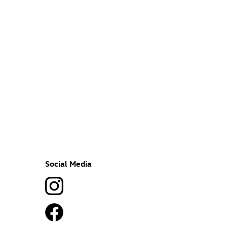
Social Media