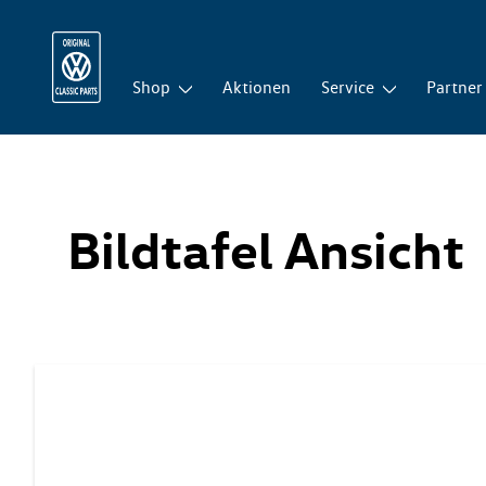
Shop
Aktionen
Service
Partner
Bildtafel Ansicht