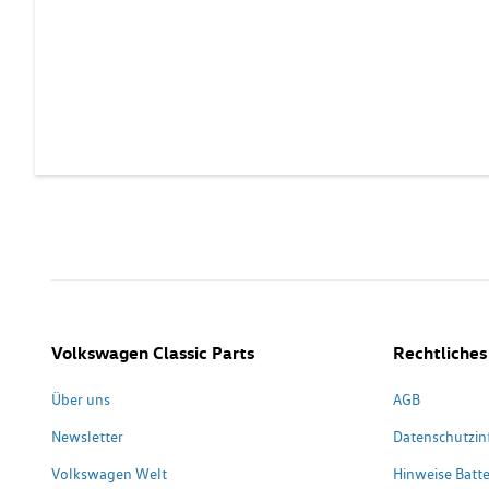
Volkswagen Classic Parts
Rechtliches
Über uns
AGB
Newsletter
Datenschutzin
Volkswagen Welt
Hinweise Batte