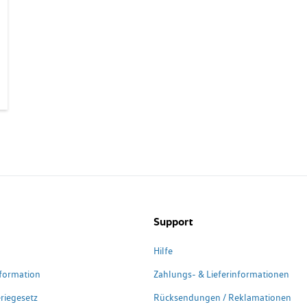
Support
Hilfe
formation
Zahlungs- & Lieferinformationen
riegesetz
Rücksendungen / Reklamationen