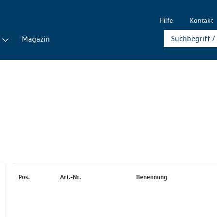
Hilfe
Kontakt
Magazin
Pos.
Art.-Nr.
Benennung