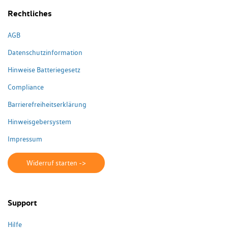
Rechtliches
AGB
Datenschutzinformation
Hinweise Batteriegesetz
Compliance
Barrierefreiheitserklärung
Hinweisgebersystem
Impressum
Widerruf starten ->
Support
Hilfe