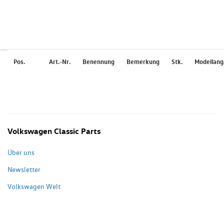
Pos.
Art.-Nr.
Benennung
Bemerkung
Stk.
Modellan
Volkswagen Classic Parts
Über uns
Newsletter
Volkswagen Welt