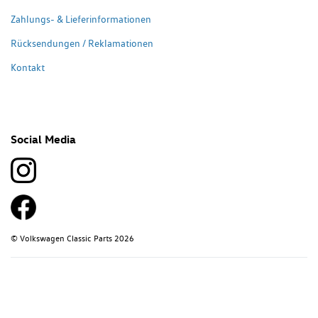
Zahlungs- & Lieferinformationen
Rücksendungen / Reklamationen
Kontakt
Social Media
© Volkswagen Classic Parts 2026